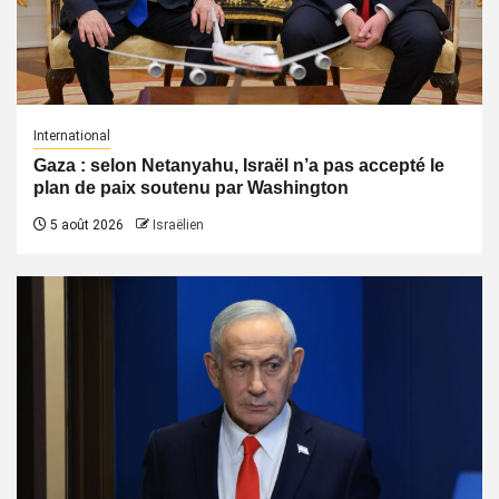
International
Gaza : selon Netanyahu, Israël n’a pas accepté le
plan de paix soutenu par Washington
5 août 2026
Israëlien