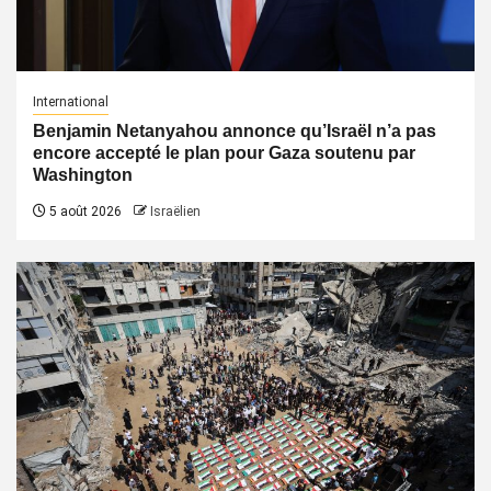
International
Benjamin Netanyahou annonce qu’Israël n’a pas
encore accepté le plan pour Gaza soutenu par
Washington
5 août 2026
Israëlien