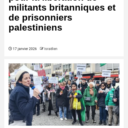
militants britanniques et
de prisonniers
palestiniens
17 janvier 2026
Israëlien