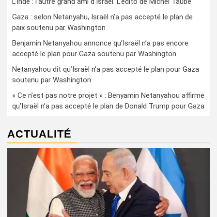
L’Inde : l’autre grand ami d’Israël. L’édito de Michel Taube
Gaza : selon Netanyahu, Israël n’a pas accepté le plan de
paix soutenu par Washington
Benjamin Netanyahou annonce qu’Israël n’a pas encore
accepté le plan pour Gaza soutenu par Washington
Netanyahou dit qu’Israël n’a pas accepté le plan pour Gaza
soutenu par Washington
« Ce n’est pas notre projet » : Benyamin Netanyahou affirme
qu’Israël n’a pas accepté le plan de Donald Trump pour Gaza
ACTUALITÉ