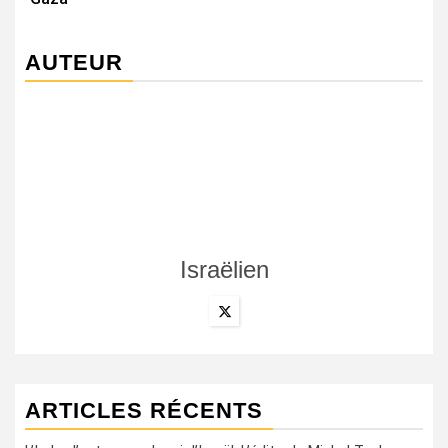
AUTEUR
Israëlien
ARTICLES RÉCENTS