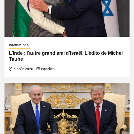
International
L’Inde : l’autre grand ami d’Israël. L’édito de Michel
Taube
5 août 2026
Israëlien