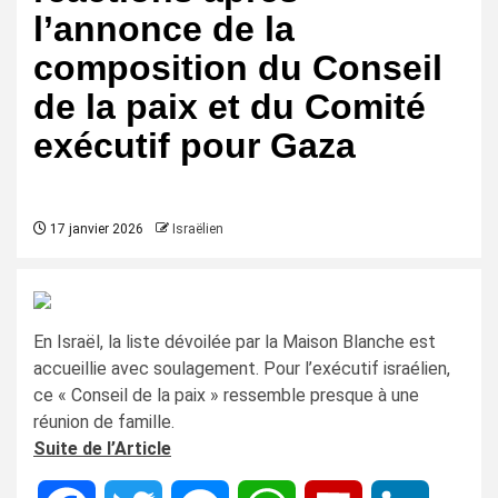
l’annonce de la
composition du Conseil
de la paix et du Comité
exécutif pour Gaza
17 janvier 2026
Israëlien
En Israël, la liste dévoilée par la Maison Blanche est
accueillie avec soulagement. Pour l’exécutif israélien,
ce « Conseil de la paix » ressemble presque à une
réunion de famille.
Suite de l’Article