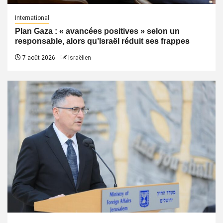
International
Plan Gaza : « avancées positives » selon un
responsable, alors qu’Israël réduit ses frappes
7 août 2026
Israëlien