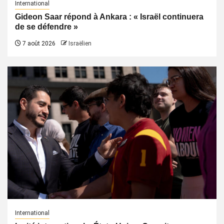
International
Gideon Saar répond à Ankara : « Israël continuera
de se défendre »
7 août 2026
Israëlien
International