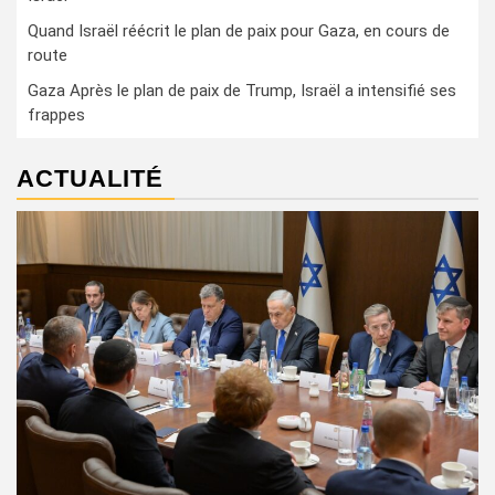
Quand Israël réécrit le plan de paix pour Gaza, en cours de
route
Gaza Après le plan de paix de Trump, Israël a intensifié ses
frappes
ACTUALITÉ