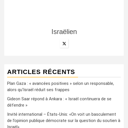
Israëlien
ARTICLES RÉCENTS
Plan Gaza : « avancées positives » selon un responsable,
alors qu’Israël réduit ses frappes
Gideon Saar répond à Ankara : « Israël continuera de se
défendre »
Invité international – États-Unis: «On voit un basculement
de l’opinion publique démocrate sur la question du soutien à
Israël»