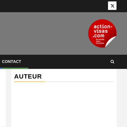
Twitter
CONTACT
AUTEUR