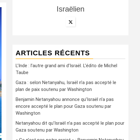
Israëlien
ARTICLES RÉCENTS
L’Inde : l’autre grand ami d’Israël. L’édito de Michel
Taube
Gaza : selon Netanyahu, Israël n’a pas accepté le
plan de paix soutenu par Washington
Benjamin Netanyahou annonce qu’Israël n’a pas
encore accepté le plan pour Gaza soutenu par
Washington
Netanyahou dit qu’Israël n’a pas accepté le plan pour
Gaza soutenu par Washington