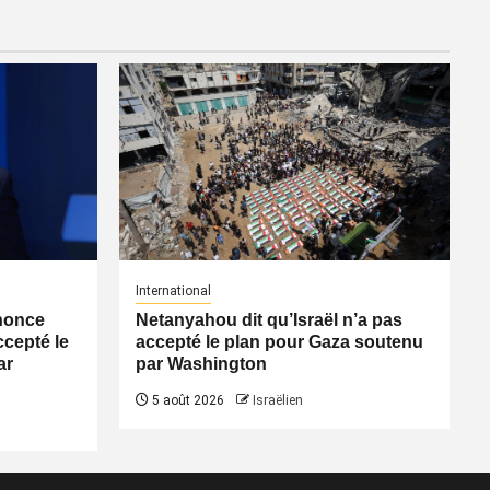
International
nonce
Netanyahou dit qu’Israël n’a pas
ccepté le
accepté le plan pour Gaza soutenu
ar
par Washington
5 août 2026
Israëlien