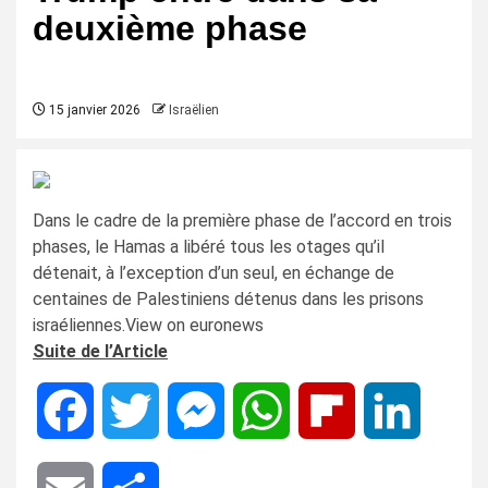
deuxième phase
15 janvier 2026
Israëlien
Dans le cadre de la première phase de l’accord en trois
phases, le Hamas a libéré tous les otages qu’il
détenait, à l’exception d’un seul, en échange de
centaines de Palestiniens détenus dans les prisons
israéliennes.View on euronews
Suite de l’Article
Facebook
Twitter
Messenger
WhatsApp
Flipboard
LinkedIn