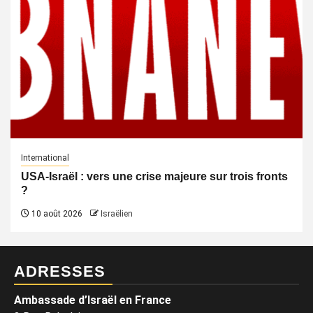
International
USA-Israël : vers une crise majeure sur trois fronts
?
10 août 2026
Israëlien
ADRESSES
Ambassade d’Israël en France