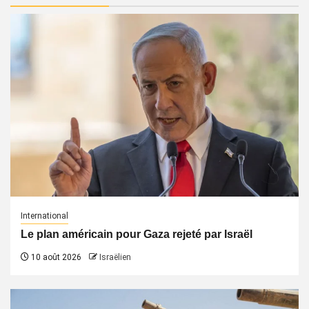
International
Le plan américain pour Gaza rejeté par Israël
10 août 2026
Israëlien