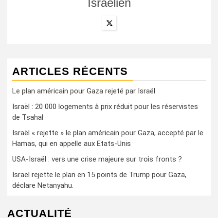
Israëlien
ARTICLES RÉCENTS
Le plan américain pour Gaza rejeté par Israël
Israël : 20 000 logements à prix réduit pour les réservistes
de Tsahal
Israël « rejette » le plan américain pour Gaza, accepté par le
Hamas, qui en appelle aux Etats-Unis
USA-Israël : vers une crise majeure sur trois fronts ?
Israël rejette le plan en 15 points de Trump pour Gaza,
déclare Netanyahu.
ACTUALITÉ