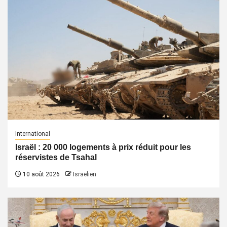
International
Israël : 20 000 logements à prix réduit pour les
réservistes de Tsahal
10 août 2026
Israëlien