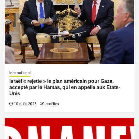
International
Israël « rejette » le plan américain pour Gaza,
accepté par le Hamas, qui en appelle aux Etats-
Unis
10 août 2026
Israëlien