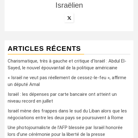
Israëlien
ARTICLES RÉCENTS
Charismatique, très à gauche et critique d’Israël : Abdul El-
Sayed, le nouvel épouvantail de la politique américaine
« Israël ne veut pas réellement de cessez-le-feu », affirme
un député Amal
Israël : les dépenses par carte bancaire ont atteint un
niveau record en juillet
Israël mène des frappes dans le sud du Liban alors que les
négociations entre les deux pays se poursuivent à Rome
Une photojournaliste de l’AFP blessée par Israël honorée
lors d’une cérémonie pour la liberté de la presse