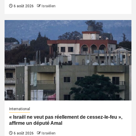
6 août 2026
Israëlien
International
« Israël ne veut pas réellement de cessez-le-feu »,
affirme un député Amal
6 août 2026
Israëlien