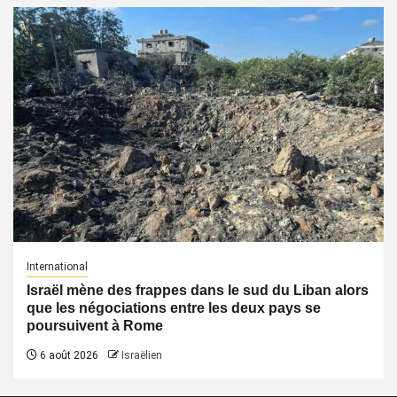
International
Israël mène des frappes dans le sud du Liban alors
que les négociations entre les deux pays se
poursuivent à Rome
6 août 2026
Israëlien