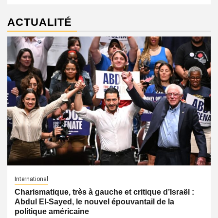
ACTUALITÉ
International
Charismatique, très à gauche et critique d’Israël :
Abdul El-Sayed, le nouvel épouvantail de la
politique américaine