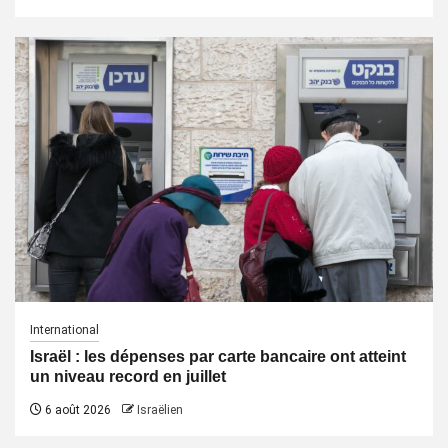
International
Israël : les dépenses par carte bancaire ont atteint
un niveau record en juillet
6 août 2026
Israëlien