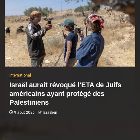
International
Israël aurait révoqué l’ETA de Juifs
américains ayant protégé des
Palestiniens
9 août 2026
Israëlien