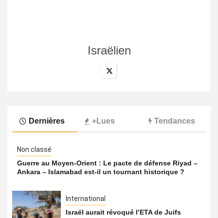
Israëlien
Dernières
+Lues
Tendances
Non classé
Guerre au Moyen-Orient : Le pacte de défense Riyad –
Ankara – Islamabad est-il un tournant historique ?
International
Israël aurait révoqué l’ETA de Juifs