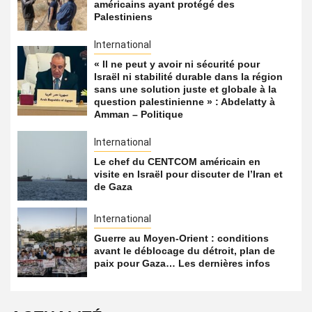
américains ayant protégé des
Palestiniens
International
« Il ne peut y avoir ni sécurité pour
Israël ni stabilité durable dans la région
sans une solution juste et globale à la
question palestinienne » : Abdelatty à
Amman – Politique
International
Le chef du CENTCOM américain en
visite en Israël pour discuter de l’Iran et
de Gaza
International
Guerre au Moyen-Orient : conditions
avant le déblocage du détroit, plan de
paix pour Gaza… Les dernières infos