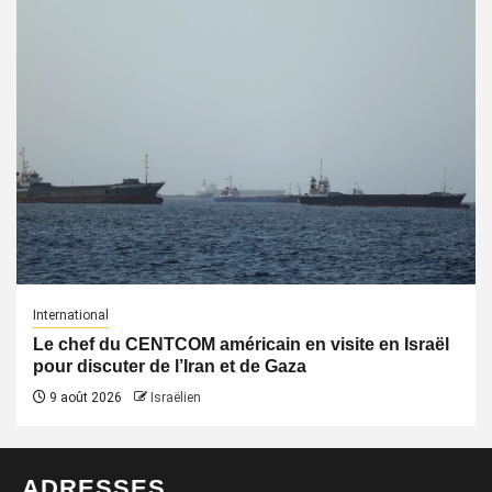
International
Le chef du CENTCOM américain en visite en Israël
pour discuter de l’Iran et de Gaza
9 août 2026
Israëlien
ADRESSES