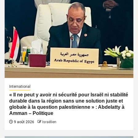
International
« Il ne peut y avoir ni sécurité pour Israël ni stabilité
durable dans la région sans une solution juste et
globale à la question palestinienne » : Abdelatty à
Amman – Politique
9 août 2026
Israëlien