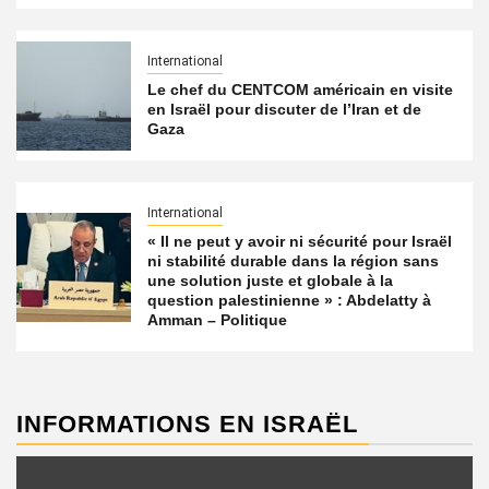
International
Le chef du CENTCOM américain en visite
en Israël pour discuter de l’Iran et de
Gaza
International
« Il ne peut y avoir ni sécurité pour Israël
ni stabilité durable dans la région sans
une solution juste et globale à la
question palestinienne » : Abdelatty à
Amman – Politique
INFORMATIONS EN ISRAËL