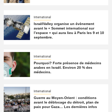
International
IsraëlValley organise un évènement
avant le « Sommet international sur
l’espace » qui aura lieu à Paris les 9 et 10
septembre.
International
Pourquoi? Forte présence de médecins
arabes en Israël. Environ 20 % des
médecins.
International
Guerre au Moyen-Orient : conditions
avant le déblocage du détroit, plan de
paix pour Gaza… Les dernières infos