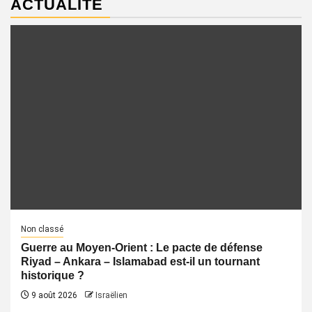
ACTUALITÉ
Non classé
Guerre au Moyen-Orient : Le pacte de défense
Riyad – Ankara – Islamabad est-il un tournant
historique ?
9 août 2026
Israëlien