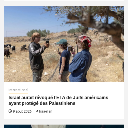
International
Israël aurait révoqué l’ETA de Juifs américains
ayant protégé des Palestiniens
9 août 2026
Israëlien