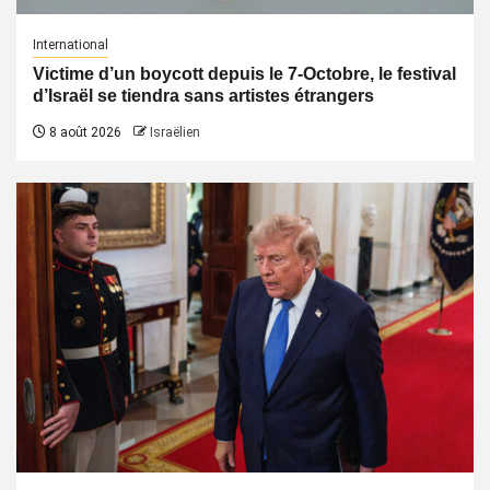
International
Victime d’un boycott depuis le 7-Octobre, le festival
d’Israël se tiendra sans artistes étrangers
8 août 2026
Israëlien