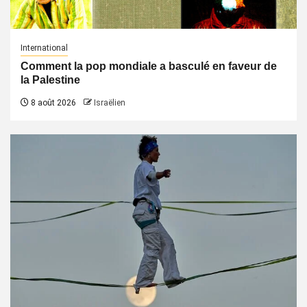
International
Comment la pop mondiale a basculé en faveur de
la Palestine
8 août 2026
Israëlien