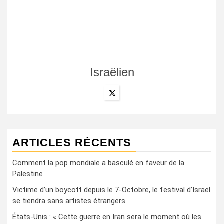
Israëlien
ARTICLES RÉCENTS
Comment la pop mondiale a basculé en faveur de la
Palestine
Victime d’un boycott depuis le 7-Octobre, le festival d’Israël
se tiendra sans artistes étrangers
États-Unis : « Cette guerre en Iran sera le moment où les