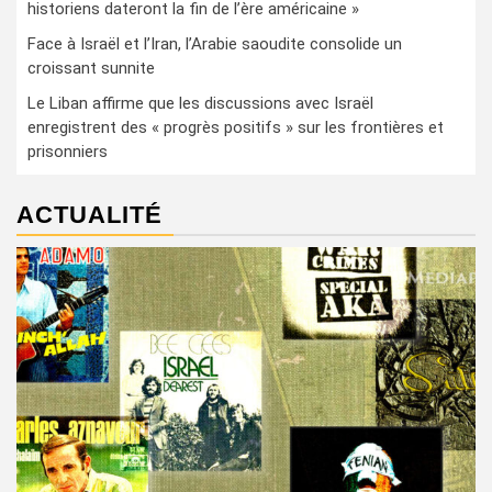
historiens dateront la fin de l’ère américaine »
Face à Israël et l’Iran, l’Arabie saoudite consolide un
croissant sunnite
Le Liban affirme que les discussions avec Israël
enregistrent des « progrès positifs » sur les frontières et
prisonniers
ACTUALITÉ