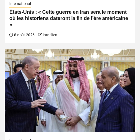
International
États-Unis : « Cette guerre en Iran sera le moment
où les historiens dateront la fin de l’ère américaine
»
8 août 2026
Israëlien