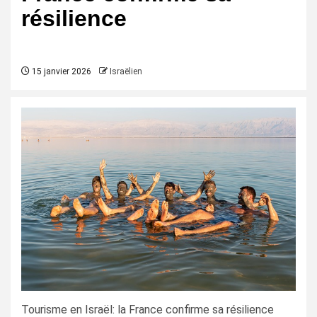
résilience
15 janvier 2026
Israëlien
Tourisme en Israël: la France confirme sa résilience