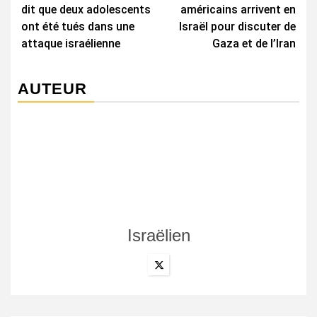
d’article
dit que deux adolescents
américains arrivent en
ont été tués dans une
Israël pour discuter de
attaque israélienne
Gaza et de l’Iran
AUTEUR
Israëlien