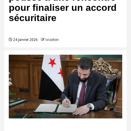
pour finaliser un accord
sécuritaire
24 janvier 2026
Israëlien