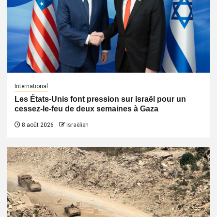
International
Les États-Unis font pression sur Israël pour un
cessez-le-feu de deux semaines à Gaza
8 août 2026
Israëlien