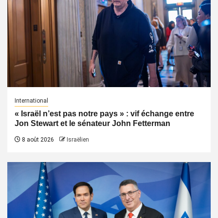
International
« Israël n’est pas notre pays » : vif échange entre
Jon Stewart et le sénateur John Fetterman
8 août 2026
Israëlien