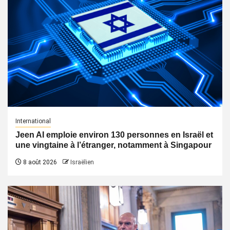
International
Jeen AI emploie environ 130 personnes en Israël et
une vingtaine à l’étranger, notamment à Singapour
8 août 2026
Israëlien