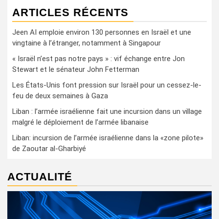
ARTICLES RÉCENTS
Jeen AI emploie environ 130 personnes en Israël et une
vingtaine à l’étranger, notamment à Singapour
« Israël n’est pas notre pays » : vif échange entre Jon
Stewart et le sénateur John Fetterman
Les États-Unis font pression sur Israël pour un cessez-le-
feu de deux semaines à Gaza
Liban : l’armée israélienne fait une incursion dans un village
malgré le déploiement de l’armée libanaise
Liban: incursion de l’armée israélienne dans la «zone pilote»
de Zaoutar al-Gharbiyé
ACTUALITÉ