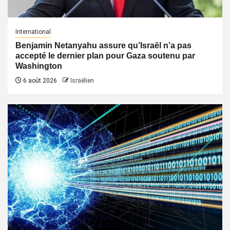
International
Benjamin Netanyahu assure qu’Israël n’a pas
accepté le dernier plan pour Gaza soutenu par
Washington
6 août 2026
Israëlien