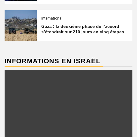
International
Gaza : la deuxième phase de l’accord
s’étendrait sur 210 jours en cinq étapes
INFORMATIONS EN ISRAËL