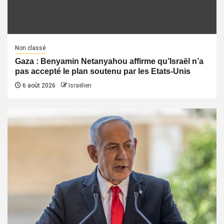
Non classé
Gaza : Benyamin Netanyahou affirme qu’Israël n’a
pas accepté le plan soutenu par les Etats-Unis
6 août 2026
Israëlien