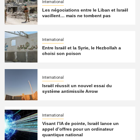
International
Les négociations entre le Liban et Israël
vacillent… mais ne tombent pas
International
Entre Israël et la Syrie, le Hezbollah a
choisi son poison
International
Israël réussit un nouvel essai du
système antimissile Arrow
International
Visant l’IA de pointe, Israël lance un
appel d’offres pour un ordinateur
quantique national