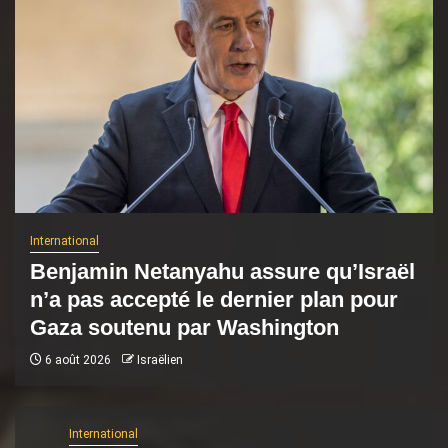
International
Benjamin Netanyahu assure qu’Israël
n’a pas accepté le dernier plan pour
Gaza soutenu par Washington
6 août 2026
Israëlien
International