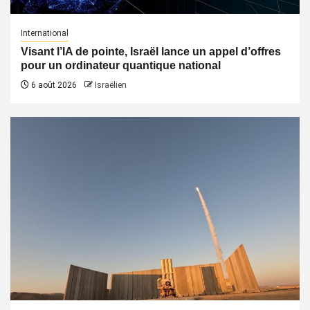
International
Visant l’IA de pointe, Israël lance un appel d’offres
pour un ordinateur quantique national
6 août 2026
Israëlien