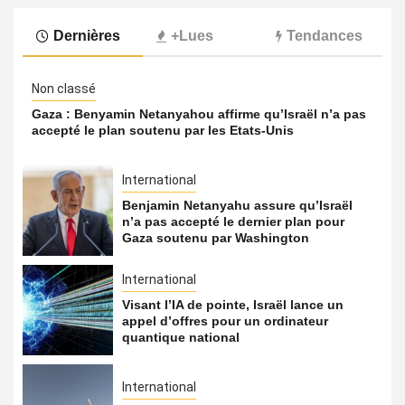
Dernières
+Lues
Tendances
Non classé
Gaza : Benyamin Netanyahou affirme qu’Israël n’a pas
accepté le plan soutenu par les Etats-Unis
International
Benjamin Netanyahu assure qu’Israël
n’a pas accepté le dernier plan pour
Gaza soutenu par Washington
International
Visant l’IA de pointe, Israël lance un
appel d’offres pour un ordinateur
quantique national
International