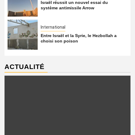
Israël réussit un nouvel essai du
système antimissile Arrow
International
Entre Israël et la Syrie, le Hezbollah a
choisi son poison
ACTUALITÉ