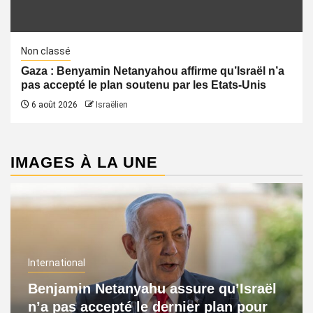
Non classé
Gaza : Benyamin Netanyahou affirme qu’Israël n’a
pas accepté le plan soutenu par les Etats-Unis
6 août 2026
Israëlien
IMAGES À LA UNE
International
Benjamin Netanyahu assure qu’Israël
n’a pas accepté le dernier plan pour