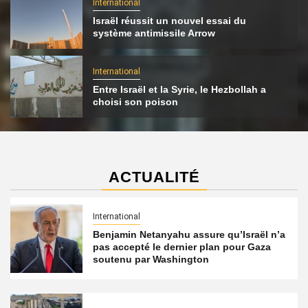
International
Israël réussit un nouvel essai du
système antimissile Arrow
International
Entre Israël et la Syrie, le Hezbollah a
choisi son poison
ACTUALITÉ
International
Benjamin Netanyahu assure qu’Israël n’a
pas accepté le dernier plan pour Gaza
soutenu par Washington