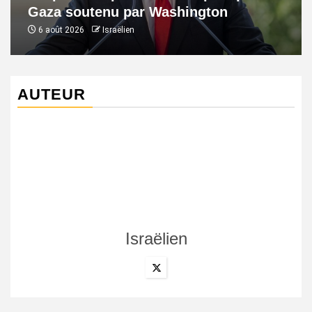
Gaza soutenu par Washington
6 août 2026
Israëlien
AUTEUR
Israëlien