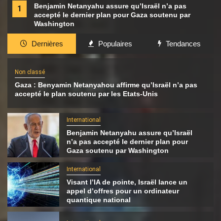
Benjamin Netanyahu assure qu’Israël n’a pas
1
accepté le dernier plan pour Gaza soutenu par
Washington
Dernières
Populaires
Tendances
Non classé
Gaza : Benyamin Netanyahou affirme qu’Israël n’a pas
accepté le plan soutenu par les Etats-Unis
International
Benjamin Netanyahu assure qu’Israël
n’a pas accepté le dernier plan pour
Gaza soutenu par Washington
International
Visant l’IA de pointe, Israël lance un
appel d’offres pour un ordinateur
quantique national