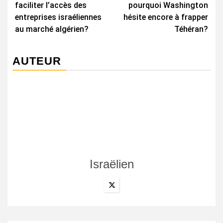
faciliter l’accès des
pourquoi Washington
entreprises israéliennes
hésite encore à frapper
au marché algérien?
Téhéran?
AUTEUR
Israëlien