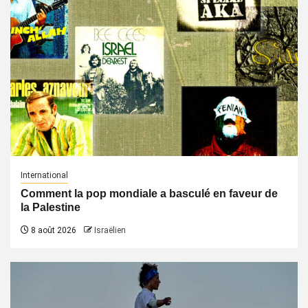
International
Comment la pop mondiale a basculé en faveur de
la Palestine
8 août 2026
Israëlien