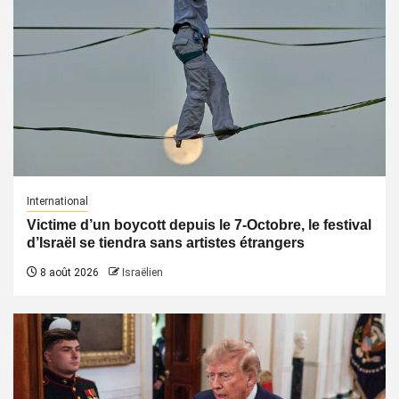
International
Victime d’un boycott depuis le 7-Octobre, le festival
d’Israël se tiendra sans artistes étrangers
8 août 2026
Israëlien