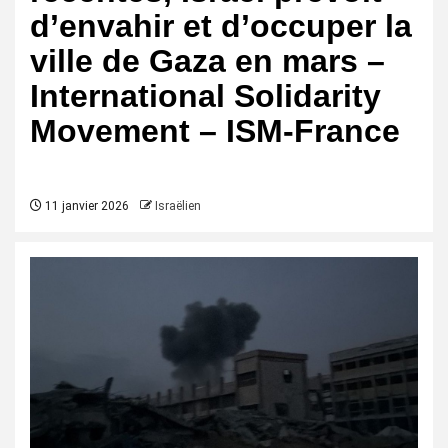
d’envahir et d’occuper la
ville de Gaza en mars –
International Solidarity
Movement – ISM-France
11 janvier 2026
Israëlien