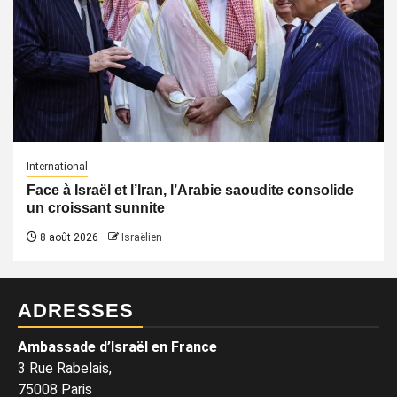
International
Face à Israël et l’Iran, l’Arabie saoudite consolide
un croissant sunnite
8 août 2026
Israëlien
ADRESSES
Ambassade d’Israël en France
3 Rue Rabelais,
75008 Paris