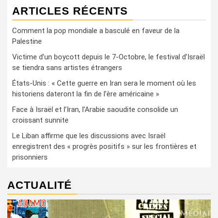
ARTICLES RÉCENTS
Comment la pop mondiale a basculé en faveur de la
Palestine
Victime d’un boycott depuis le 7-Octobre, le festival d’Israël
se tiendra sans artistes étrangers
États-Unis : « Cette guerre en Iran sera le moment où les
historiens dateront la fin de l’ère américaine »
Face à Israël et l’Iran, l’Arabie saoudite consolide un
croissant sunnite
Le Liban affirme que les discussions avec Israël
enregistrent des « progrès positifs » sur les frontières et
prisonniers
ACTUALITÉ