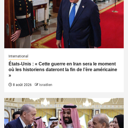
International
États-Unis : « Cette guerre en Iran sera le moment
où les historiens dateront la fin de l’ère américaine
»
8 août 2026
Israëlien