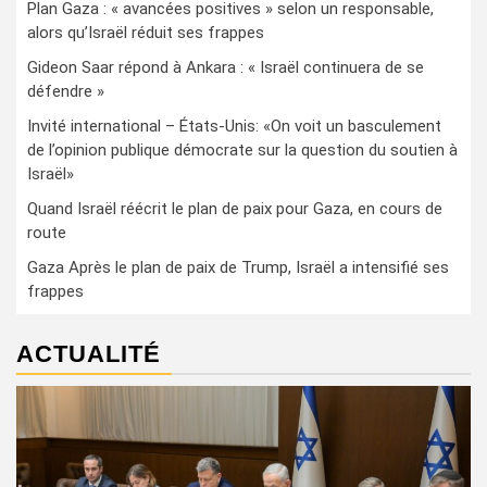
Plan Gaza : « avancées positives » selon un responsable,
alors qu’Israël réduit ses frappes
Gideon Saar répond à Ankara : « Israël continuera de se
défendre »
Invité international – États-Unis: «On voit un basculement
de l’opinion publique démocrate sur la question du soutien à
Israël»
Quand Israël réécrit le plan de paix pour Gaza, en cours de
route
Gaza Après le plan de paix de Trump, Israël a intensifié ses
frappes
ACTUALITÉ