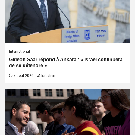
International
Gideon Saar répond à Ankara : « Israël continuera
de se défendre »
7 août 2026
Israëlien