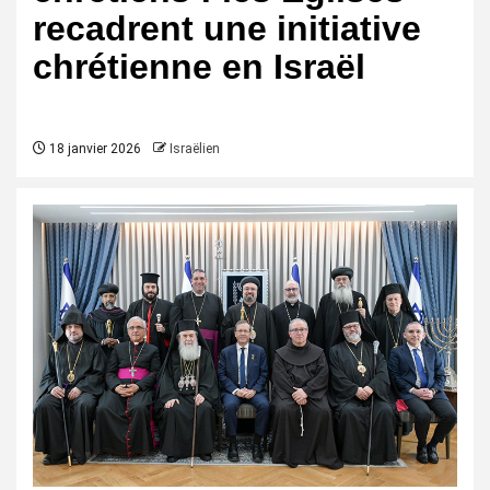
recadrent une initiative
chrétienne en Israël
18 janvier 2026
Israëlien