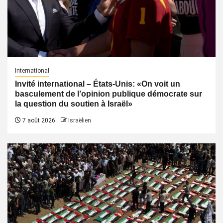
International
Invité international – États-Unis: «On voit un
basculement de l’opinion publique démocrate sur
la question du soutien à Israël»
7 août 2026
Israëlien