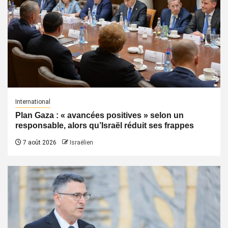
International
Plan Gaza : « avancées positives » selon un
responsable, alors qu’Israël réduit ses frappes
7 août 2026
Israëlien