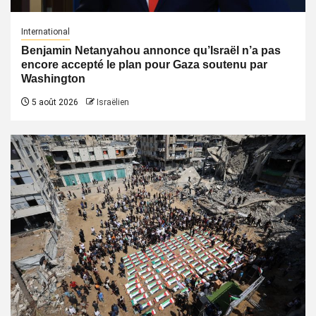
International
Benjamin Netanyahou annonce qu’Israël n’a pas
encore accepté le plan pour Gaza soutenu par
Washington
5 août 2026
Israëlien