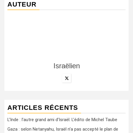
AUTEUR
Israëlien
ARTICLES RÉCENTS
L’Inde : l’autre grand ami d’Israël. L’édito de Michel Taube
Gaza : selon Netanyahu, Israël n’a pas accepté le plan de