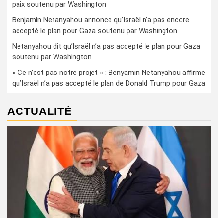
paix soutenu par Washington
Benjamin Netanyahou annonce qu’Israël n’a pas encore
accepté le plan pour Gaza soutenu par Washington
Netanyahou dit qu’Israël n’a pas accepté le plan pour Gaza
soutenu par Washington
« Ce n’est pas notre projet » : Benyamin Netanyahou affirme
qu’Israël n’a pas accepté le plan de Donald Trump pour Gaza
ACTUALITÉ