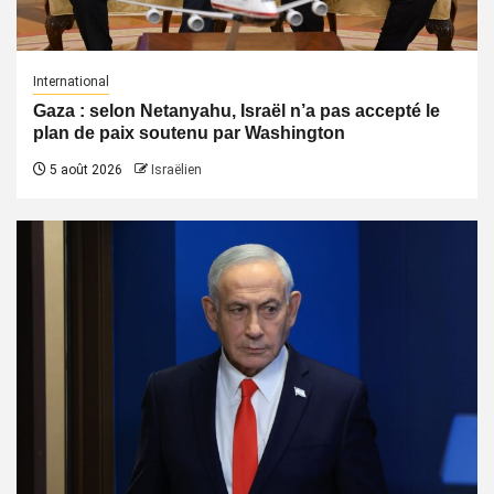
International
Gaza : selon Netanyahu, Israël n’a pas accepté le
plan de paix soutenu par Washington
5 août 2026
Israëlien