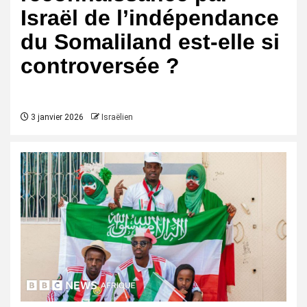
Israël de l’indépendance
du Somaliland est-elle si
controversée ?
3 janvier 2026
Israëlien