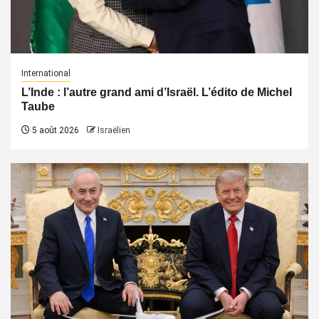
International
L’Inde : l’autre grand ami d’Israël. L’édito de Michel
Taube
5 août 2026
Israëlien