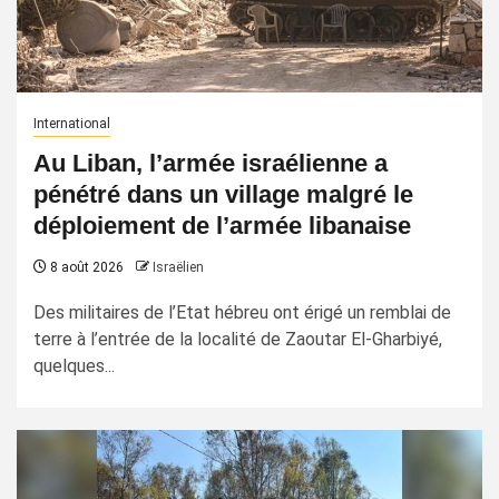
International
Au Liban, l’armée israélienne a
pénétré dans un village malgré le
déploiement de l’armée libanaise
8 août 2026
Israëlien
Des militaires de l’Etat hébreu ont érigé un remblai de
terre à l’entrée de la localité de Zaoutar El-Gharbiyé,
quelques...