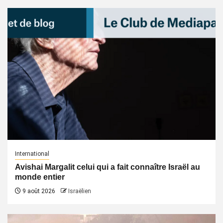
International
Avishai Margalit celui qui a fait connaître Israël au
monde entier
9 août 2026
Israëlien