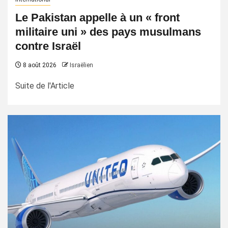
Le Pakistan appelle à un « front
militaire uni » des pays musulmans
contre Israël
8 août 2026
Israëlien
Suite de l'Article