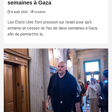
semaines à Gaza
8 août 2026
Israëlien
Les États-Unis font pression sur Israël pour qu'il
entame un cessez-le-feu de deux semaines à Gaza,
afin de permettre la...