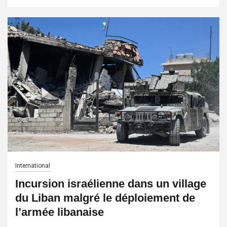
International
Incursion israélienne dans un village
du Liban malgré le déploiement de
l’armée libanaise