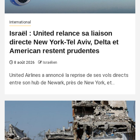
International
Israël : United relance sa liaison
directe New York-Tel Aviv, Delta et
American restent prudentes
8 août 2026
Israëlien
United Airlines a annoncé la reprise de ses vols directs
entre son hub de Newark, près de New York, et...