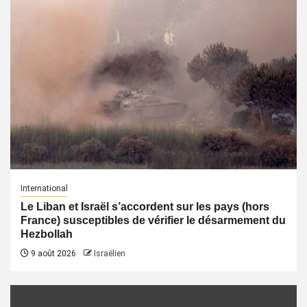
International
Le Liban et Israël s’accordent sur les pays (hors
France) susceptibles de vérifier le désarmement du
Hezbollah
9 août 2026
Israëlien