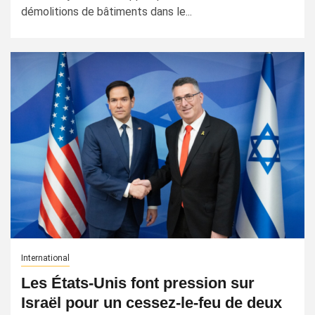
démolitions de bâtiments dans le...
International
Les États-Unis font pression sur
Israël pour un cessez-le-feu de deux