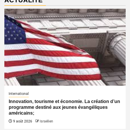
ACTUALITÉ
International
Innovation, tourisme et économie. La création d’un
programme destiné aux jeunes évangéliques
américains;
9 août 2026
Israëlien