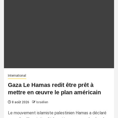
International
Gaza Le Hamas redit être prêt à
mettre en œuvre le plan américain
8 août 2026
Israëlien
Le mouvement islamiste palestinien Hamas a déclaré