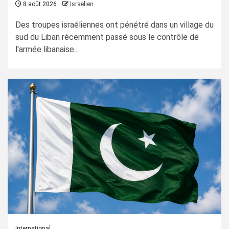
8 août 2026
Israëlien
Des troupes israéliennes ont pénétré dans un village du
sud du Liban récemment passé sous le contrôle de
l'armée libanaise...
International