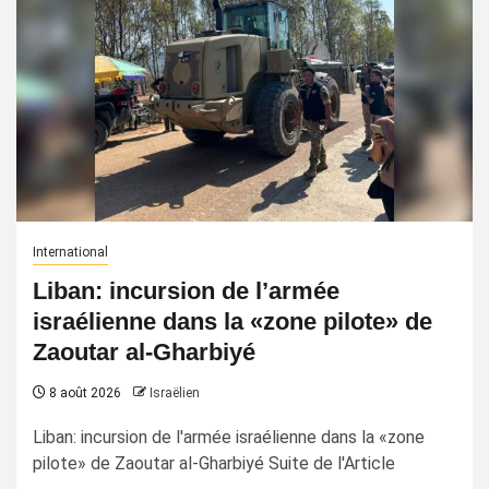
International
Liban: incursion de l’armée
israélienne dans la «zone pilote» de
Zaoutar al-Gharbiyé
8 août 2026
Israëlien
Liban: incursion de l'armée israélienne dans la «zone
pilote» de Zaoutar al-Gharbiyé Suite de l'Article