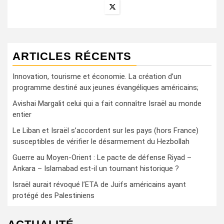
ARTICLES RÉCENTS
Innovation, tourisme et économie. La création d’un
programme destiné aux jeunes évangéliques américains;
Avishai Margalit celui qui a fait connaître Israël au monde
entier
Le Liban et Israël s’accordent sur les pays (hors France)
susceptibles de vérifier le désarmement du Hezbollah
Guerre au Moyen-Orient : Le pacte de défense Riyad –
Ankara – Islamabad est-il un tournant historique ?
Israël aurait révoqué l’ETA de Juifs américains ayant
protégé des Palestiniens