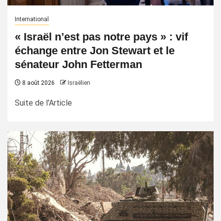
International
« Israël n’est pas notre pays » : vif
échange entre Jon Stewart et le
sénateur John Fetterman
8 août 2026
Israëlien
Suite de l'Article