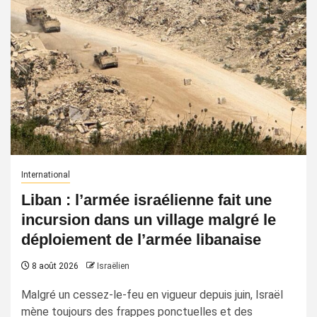
International
Liban : l’armée israélienne fait une
incursion dans un village malgré le
déploiement de l’armée libanaise
8 août 2026
Israëlien
Malgré un cessez-le-feu en vigueur depuis juin, Israël
mène toujours des frappes ponctuelles et des