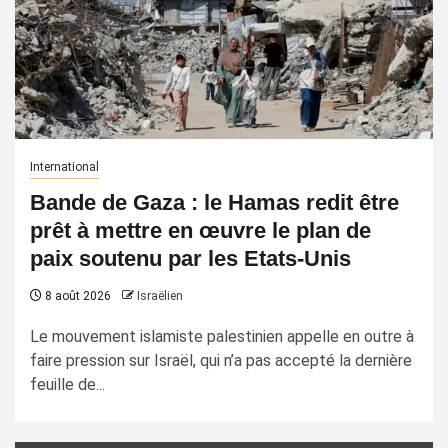
International
Bande de Gaza : le Hamas redit être
prêt à mettre en œuvre le plan de
paix soutenu par les Etats-Unis
8 août 2026
Israëlien
Le mouvement islamiste palestinien appelle en outre à
faire pression sur Israël, qui n’a pas accepté la dernière
feuille de...