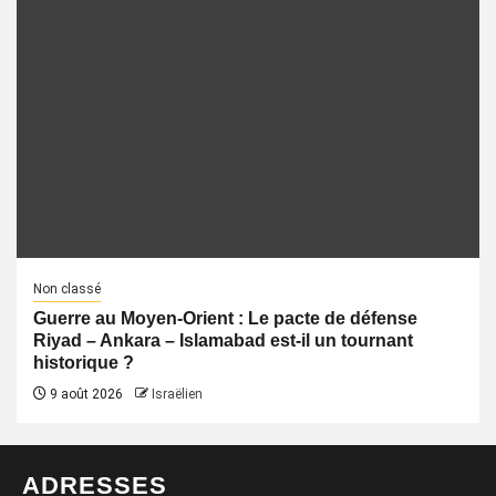
Non classé
Guerre au Moyen-Orient : Le pacte de défense
Riyad – Ankara – Islamabad est-il un tournant
historique ?
9 août 2026
Israëlien
ADRESSES