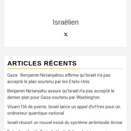
Israëlien
ARTICLES RÉCENTS
Gaza : Benyamin Netanyahou affirme qu’Israël n’a pas
accepté le plan soutenu par les Etats-Unis
Benjamin Netanyahu assure qu’Israël n’a pas accepté le
dernier plan pour Gaza soutenu par Washington
Visant l’IA de pointe, Israël lance un appel d’offres pour un
ordinateur quantique national
Israël réussit un nouvel essai du système antimissile Arrow