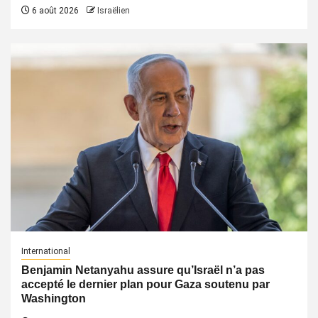
6 août 2026
Israëlien
International
Benjamin Netanyahu assure qu’Israël n’a pas
accepté le dernier plan pour Gaza soutenu par
Washington