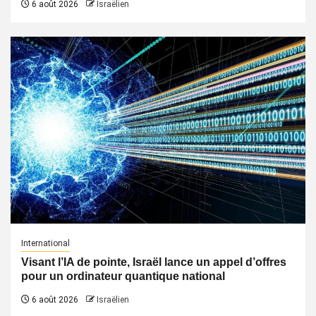
6 août 2026
Israëlien
International
Visant l’IA de pointe, Israël lance un appel d’offres
pour un ordinateur quantique national
6 août 2026
Israëlien