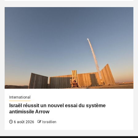
International
Israël réussit un nouvel essai du système
antimissile Arrow
6 août 2026
Israëlien