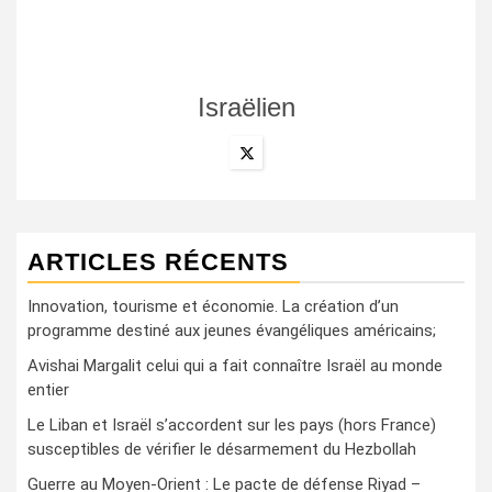
Israëlien
ARTICLES RÉCENTS
Innovation, tourisme et économie. La création d’un
programme destiné aux jeunes évangéliques américains;
Avishai Margalit celui qui a fait connaître Israël au monde
entier
Le Liban et Israël s’accordent sur les pays (hors France)
susceptibles de vérifier le désarmement du Hezbollah
Guerre au Moyen-Orient : Le pacte de défense Riyad –