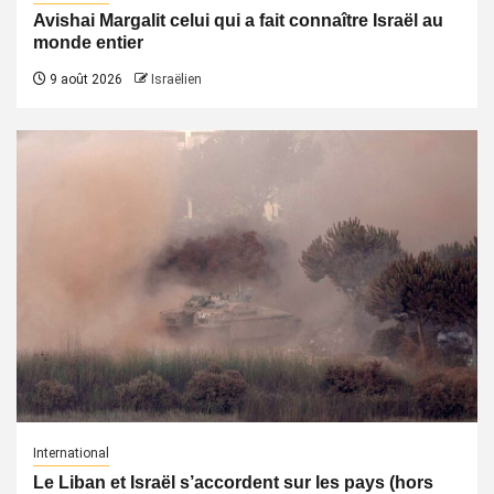
Avishai Margalit celui qui a fait connaître Israël au
monde entier
9 août 2026
Israëlien
International
Le Liban et Israël s’accordent sur les pays (hors