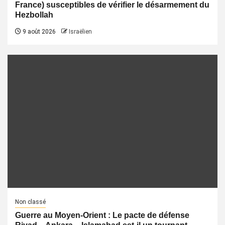
France) susceptibles de vérifier le désarmement du
Hezbollah
9 août 2026
Israëlien
Non classé
Guerre au Moyen-Orient : Le pacte de défense