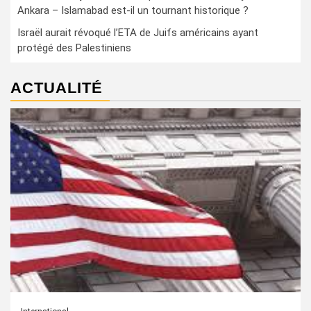
Ankara – Islamabad est-il un tournant historique ?
Israël aurait révoqué l’ETA de Juifs américains ayant
protégé des Palestiniens
ACTUALITÉ