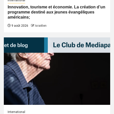
International
Innovation, tourisme et économie. La création d’un
programme destiné aux jeunes évangéliques
américains;
9 août 2026
Israëlien
International