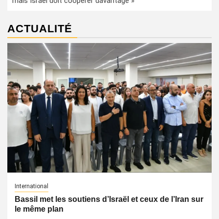
mais Israël doit coopérer davantage »
ACTUALITÉ
International
Bassil met les soutiens d’Israël et ceux de l’Iran sur
le même plan