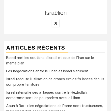
Israëlien
ARTICLES RÉCENTS
Bassil met les soutiens d’Israël et ceux de l’Iran sur le
même plan
Les négociations entre le Liban et Israël s’enlisent
Israël redoute l’utilisation de drones explosifs lancés depuis
son propre territoire
Israël intensifie ses attaques contre le Hezbollah,
compromettant les pourparlers avec le Liban
Aoun à Raï : « les négociations de Rome sont fructueuses,