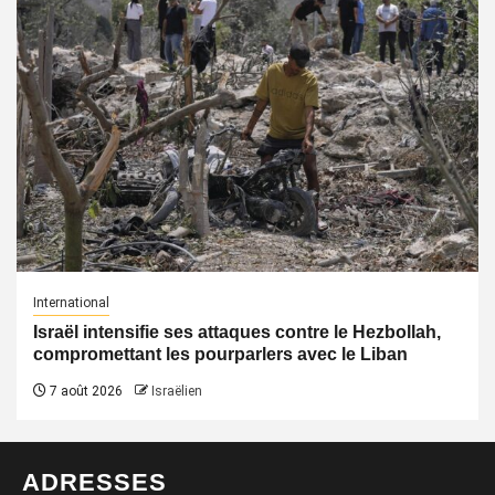
International
Israël intensifie ses attaques contre le Hezbollah,
compromettant les pourparlers avec le Liban
7 août 2026
Israëlien
ADRESSES