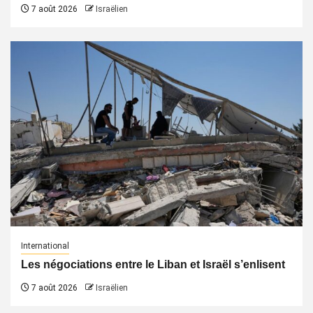
7 août 2026
Israëlien
International
Les négociations entre le Liban et Israël s’enlisent
7 août 2026
Israëlien