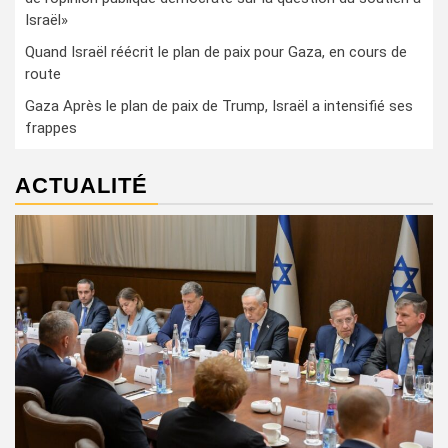
Israël»
Quand Israël réécrit le plan de paix pour Gaza, en cours de
route
Gaza Après le plan de paix de Trump, Israël a intensifié ses
frappes
ACTUALITÉ