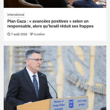
International
Plan Gaza : « avancées positives » selon un
responsable, alors qu’Israël réduit ses frappes
7 août 2026
Israëlien