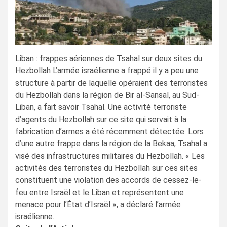
Liban : frappes aériennes de Tsahal sur deux sites du
Hezbollah L’armée israélienne a frappé il y a peu une
structure à partir de laquelle opéraient des terroristes
du Hezbollah dans la région de Bir al-Sansal, au Sud-
Liban, a fait savoir Tsahal. Une activité terroriste
d’agents du Hezbollah sur ce site qui servait à la
fabrication d’armes a été récemment détectée. Lors
d’une autre frappe dans la région de la Bekaa, Tsahal a
visé des infrastructures militaires du Hezbollah. « Les
activités des terroristes du Hezbollah sur ces sites
constituent une violation des accords de cessez-le-
feu entre Israël et le Liban et représentent une
menace pour l’État d’Israël », a déclaré l’armée
israélienne.