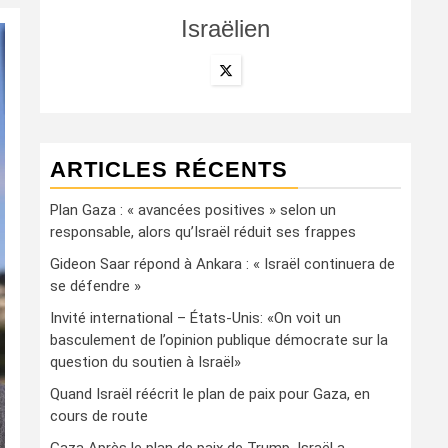
Israëlien
ARTICLES RÉCENTS
Plan Gaza : « avancées positives » selon un
responsable, alors qu’Israël réduit ses frappes
Gideon Saar répond à Ankara : « Israël continuera de
se défendre »
Invité international – États-Unis: «On voit un
basculement de l’opinion publique démocrate sur la
question du soutien à Israël»
Quand Israël réécrit le plan de paix pour Gaza, en
cours de route