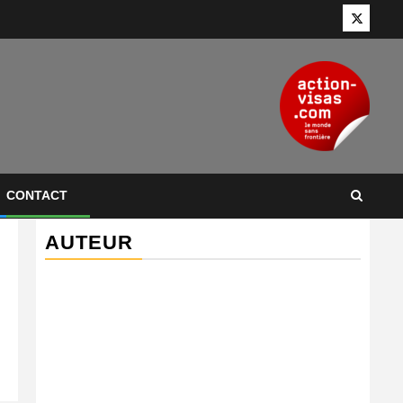
Twitter
CONTACT
AUTEUR