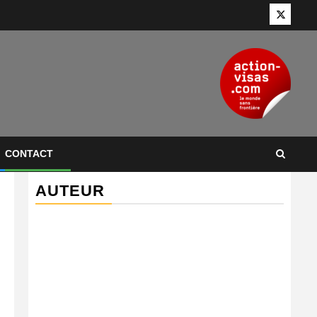
Twitter
CONTACT
AUTEUR