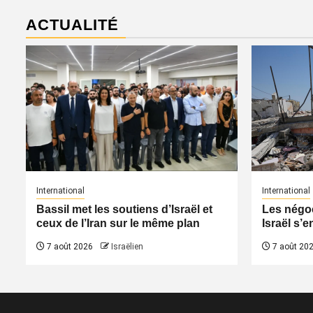
ACTUALITÉ
International
International
Bassil met les soutiens d’Israël et
Les négoc
ceux de l’Iran sur le même plan
Israël s’e
7 août 2026
Israëlien
7 août 20