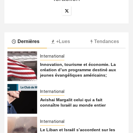
Dernières
+Lues
Tendances
International
Innovation, tourisme et économie. La
création d’un programme destiné aux
jeunes évangéliques américains;
International
Avishai Margalit celui qui a fait
connaître Israël au monde entier
International
Le Liban et Israël s’accordent sur les