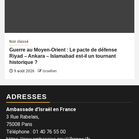
Non classé
Guerre au Moyen-Orient : Le pacte de défense
Riyad – Ankara – Islamabad est-il un tournant
historique ?
9 août 2026
Israëlien
ADRESSES
Ambassade d’Israël en France
3 Rue Rabelais,
75008 Paris
Téléphone
:
01 40 76 55 00