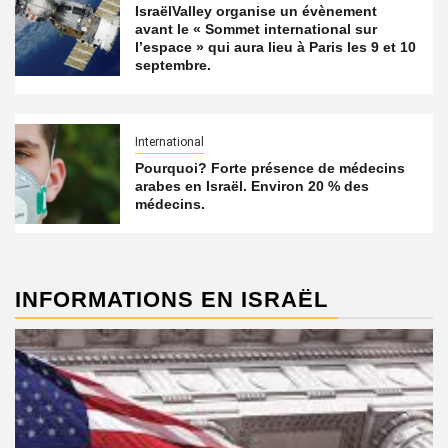
IsraëlValley organise un évènement
avant le « Sommet international sur
l’espace » qui aura lieu à Paris les 9 et 10
septembre.
International
Pourquoi? Forte présence de médecins
arabes en Israël. Environ 20 % des
médecins.
INFORMATIONS EN ISRAËL