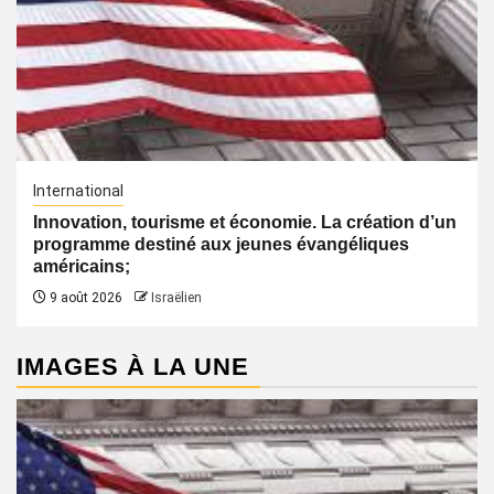
International
Innovation, tourisme et économie. La création d’un
programme destiné aux jeunes évangéliques
américains;
9 août 2026
Israëlien
IMAGES À LA UNE