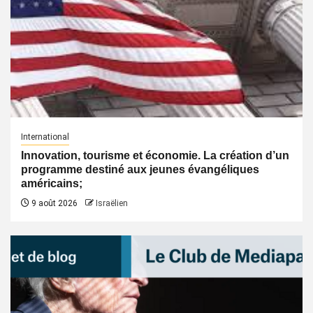
International
Innovation, tourisme et économie. La création d’un
programme destiné aux jeunes évangéliques
américains;
9 août 2026
Israëlien