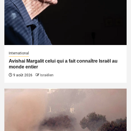
International
Avishai Margalit celui qui a fait connaître Israël au
monde entier
9 août 2026
Israëlien