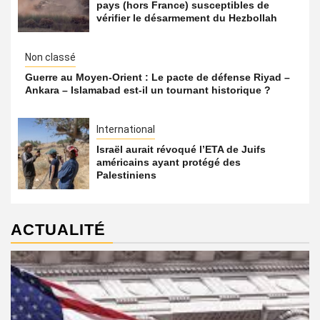
pays (hors France) susceptibles de
vérifier le désarmement du Hezbollah
Non classé
Guerre au Moyen-Orient : Le pacte de défense Riyad –
Ankara – Islamabad est-il un tournant historique ?
International
Israël aurait révoqué l’ETA de Juifs
américains ayant protégé des
Palestiniens
ACTUALITÉ