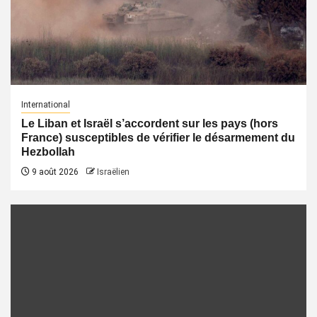
International
Le Liban et Israël s’accordent sur les pays (hors
France) susceptibles de vérifier le désarmement du
Hezbollah
9 août 2026
Israëlien