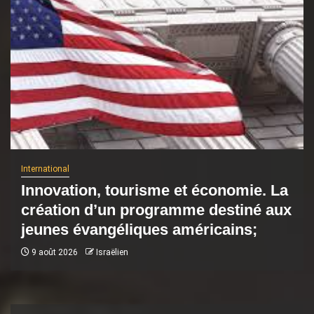
International
Innovation, tourisme et économie. La
création d’un programme destiné aux
jeunes évangéliques américains;
9 août 2026
Israëlien