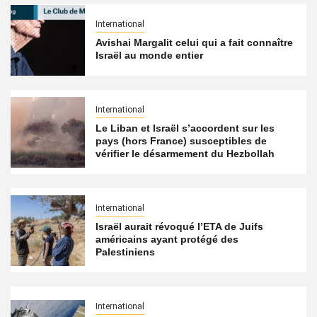
International
Avishai Margalit celui qui a fait connaître
Israël au monde entier
International
Le Liban et Israël s’accordent sur les
pays (hors France) susceptibles de
vérifier le désarmement du Hezbollah
International
Israël aurait révoqué l’ETA de Juifs
américains ayant protégé des
Palestiniens
International