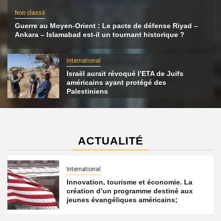
Non classé
Guerre au Moyen-Orient : Le pacte de défense Riyad –
Ankara – Islamabad est-il un tournant historique ?
International
Israël aurait révoqué l’ETA de Juifs
américains ayant protégé des
Palestiniens
ACTUALITÉ
International
Innovation, tourisme et économie. La
création d’un programme destiné aux
jeunes évangéliques américains;