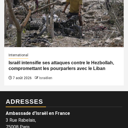
International
Israël intensifie ses attaques contre le Hezbollah,
compromettant les pourparlers avec le Liban
7 août 2026
Israëlien
ADRESSES
Ambassade d’Israël en France
3 Rue Rabelais,
75008 Paris