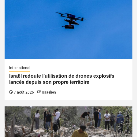
International
Israël redoute l’utilisation de drones explosifs
lancés depuis son propre territoire
7 août 2026
Israëlien