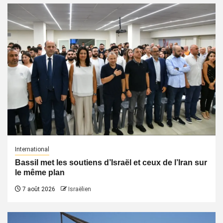
International
Bassil met les soutiens d’Israël et ceux de l’Iran sur
le même plan
7 août 2026
Israëlien