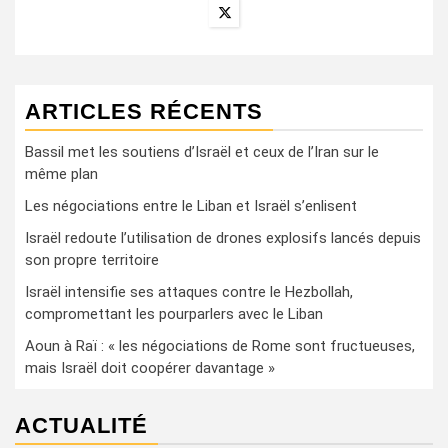
ARTICLES RÉCENTS
Bassil met les soutiens d’Israël et ceux de l’Iran sur le
même plan
Les négociations entre le Liban et Israël s’enlisent
Israël redoute l’utilisation de drones explosifs lancés depuis
son propre territoire
Israël intensifie ses attaques contre le Hezbollah,
compromettant les pourparlers avec le Liban
Aoun à Raï : « les négociations de Rome sont fructueuses,
mais Israël doit coopérer davantage »
ACTUALITÉ