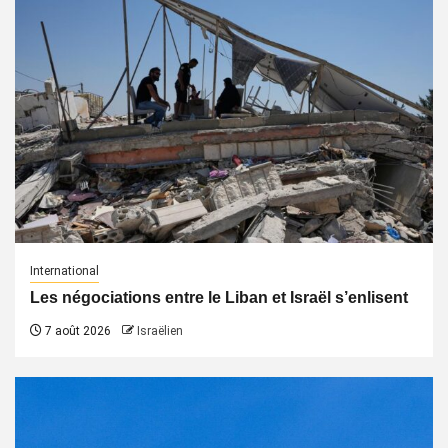
International
Les négociations entre le Liban et Israël s’enlisent
7 août 2026
Israëlien