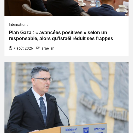
International
Plan Gaza : « avancées positives » selon un
responsable, alors qu’Israël réduit ses frappes
7 août 2026
Israëlien