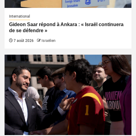
International
Gideon Saar répond à Ankara : « Israël continuera
de se défendre »
7 août 2026
Israëlien