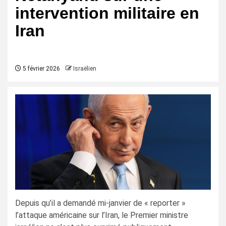
intervention militaire en
Iran
5 février 2026
Israëlien
Depuis qu’il a demandé mi-janvier de « reporter »
l’attaque américaine sur l’Iran, le Premier ministre