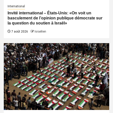
International
Invité international – États-Unis: «On voit un
basculement de l’opinion publique démocrate sur
la question du soutien à Israël»
7 août 2026
Israëlien