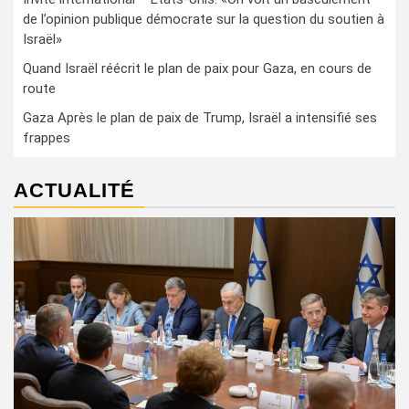
de l’opinion publique démocrate sur la question du soutien à
Israël»
Quand Israël réécrit le plan de paix pour Gaza, en cours de
route
Gaza Après le plan de paix de Trump, Israël a intensifié ses
frappes
ACTUALITÉ