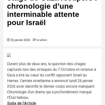
chronologie d’une
interminable attente
pour Israël
26 janvier 2026
Israëlien
Durant plus de deux ans, la question des otages
capturés lors des attaques du 7-Octobre et retenus à
Gaza a été au cœur du conflit opposant Israël au
Hamas. L’armée israélienne a annoncé lundi 26 janvier
2026 avoir identifié le dernier corps encore manquant.
Chronologie d’un drame qui a profondément marqué
l’État hébreu.
Suite de l’Article