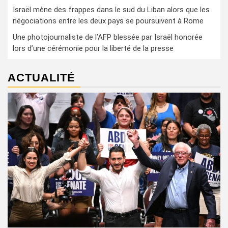
Israël mène des frappes dans le sud du Liban alors que les
négociations entre les deux pays se poursuivent à Rome
Une photojournaliste de l’AFP blessée par Israël honorée
lors d’une cérémonie pour la liberté de la presse
ACTUALITÉ