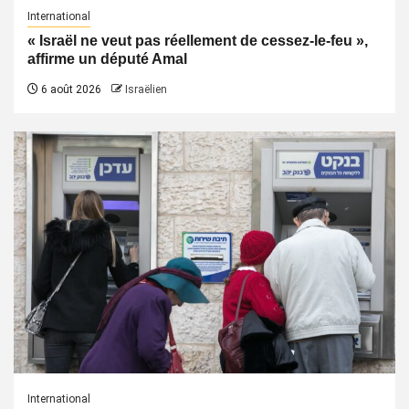
International
« Israël ne veut pas réellement de cessez-le-feu »,
affirme un député Amal
6 août 2026
Israëlien
International