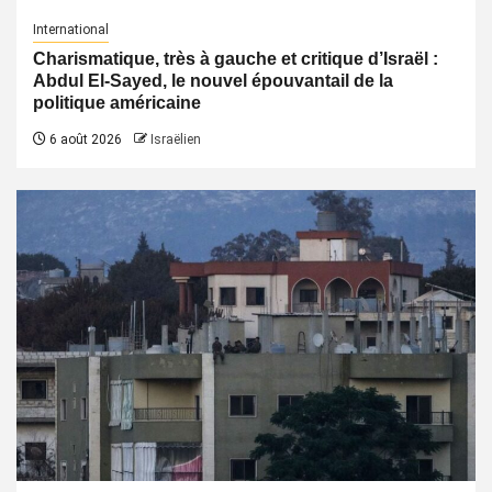
International
Charismatique, très à gauche et critique d’Israël :
Abdul El-Sayed, le nouvel épouvantail de la
politique américaine
6 août 2026
Israëlien