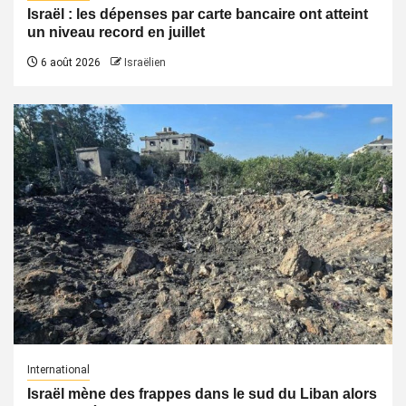
Israël : les dépenses par carte bancaire ont atteint
un niveau record en juillet
6 août 2026
Israëlien
International
Israël mène des frappes dans le sud du Liban alors