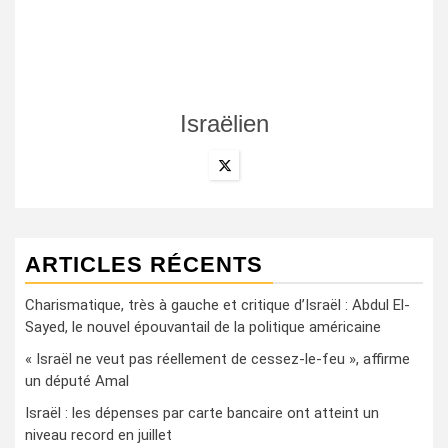
Israëlien
ARTICLES RÉCENTS
Charismatique, très à gauche et critique d’Israël : Abdul El-
Sayed, le nouvel épouvantail de la politique américaine
« Israël ne veut pas réellement de cessez-le-feu », affirme
un député Amal
Israël : les dépenses par carte bancaire ont atteint un
niveau record en juillet