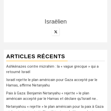
Israëlien
ARTICLES RÉCENTS
Ashkénazes contre mizrahim : la « vague grecque » qui a
retourné Israël
Israël rejette le plan américain pour Gaza accepté par le
Hamas, affirme Netanyahu
Paix à Gaza: Benjamin Netanyahu « rejette » le plan
américain accepté par le Hamas et déclare qu’Israël ne…
Netanyahou « rejette » le plan américain pour la paix à Gaza