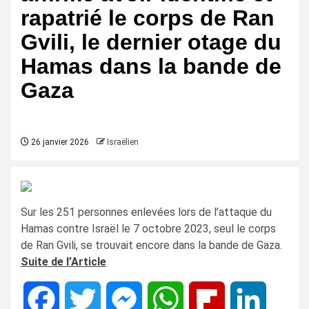
rapatrié le corps de Ran
Gvili, le dernier otage du
Hamas dans la bande de
Gaza
26 janvier 2026
Israëlien
Sur les 251 personnes enlevées lors de l’attaque du
Hamas contre Israël le 7 octobre 2023, seul le corps
de Ran Gvili, se trouvait encore dans la bande de Gaza.
Suite de l’Article
Facebook
Twitter
Messenger
WhatsApp
Flipboard
LinkedIn