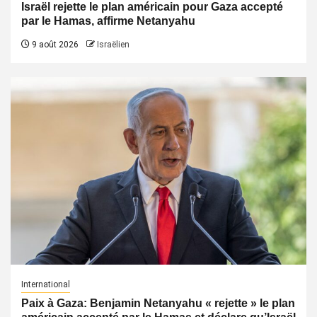
Israël rejette le plan américain pour Gaza accepté
par le Hamas, affirme Netanyahu
9 août 2026
Israëlien
International
Paix à Gaza: Benjamin Netanyahu « rejette » le plan