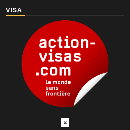
VISA
Twitter