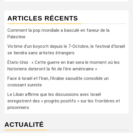
ARTICLES RÉCENTS
Comment la pop mondiale a basculé en faveur de la
Palestine
Victime d’un boycott depuis le 7-Octobre, le festival d’Israël
se tiendra sans artistes étrangers
États-Unis : « Cette guerre en Iran sera le moment où les
historiens dateront la fin de l’ère américaine »
Face à Israël et l’Iran, l’Arabie saoudite consolide un
croissant sunnite
Le Liban affirme que les discussions avec Israël
enregistrent des « progrès positifs » sur les frontières et
prisonniers
ACTUALITÉ