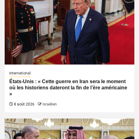
International
États-Unis : « Cette guerre en Iran sera le moment
où les historiens dateront la fin de l’ère américaine
»
8 août 2026
Israëlien