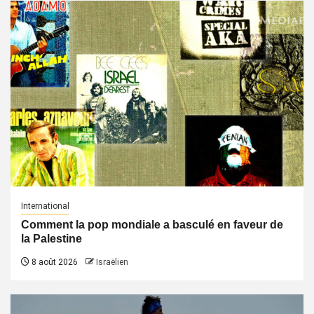
International
Comment la pop mondiale a basculé en faveur de
la Palestine
8 août 2026
Israëlien