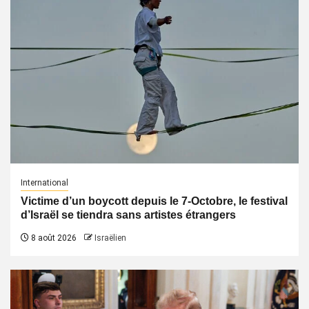
International
Victime d’un boycott depuis le 7-Octobre, le festival
d’Israël se tiendra sans artistes étrangers
8 août 2026
Israëlien