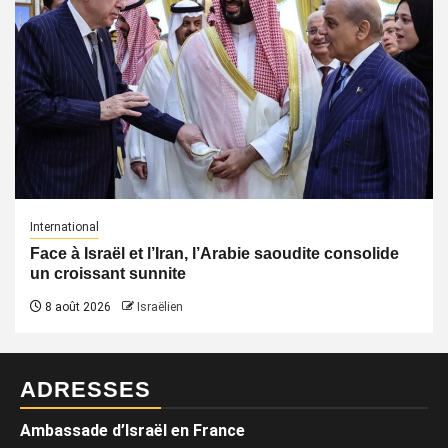
International
Face à Israël et l’Iran, l’Arabie saoudite consolide
un croissant sunnite
8 août 2026
Israëlien
ADRESSES
Ambassade d’Israël en France