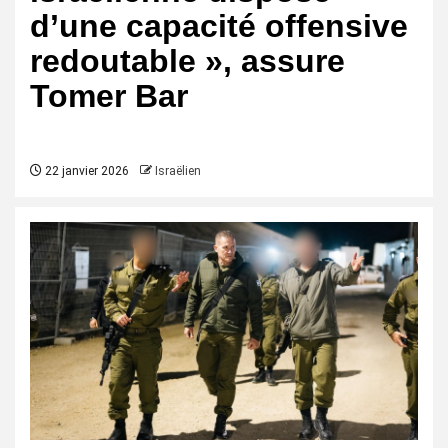
d’une capacité offensive
redoutable », assure
Tomer Bar
22 janvier 2026
Israëlien