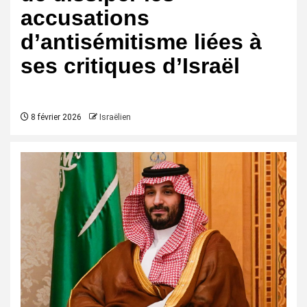
accusations
d’antisémitisme liées à
ses critiques d’Israël
8 février 2026
Israëlien