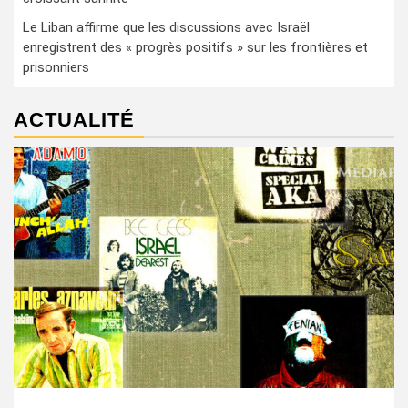
Le Liban affirme que les discussions avec Israël
enregistrent des « progrès positifs » sur les frontières et
prisonniers
ACTUALITÉ