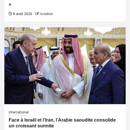
»
8 août 2026
Israëlien
International
Face à Israël et l’Iran, l’Arabie saoudite consolide
un croissant sunnite