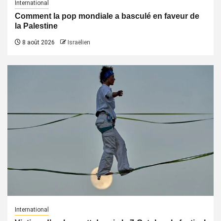
International
Comment la pop mondiale a basculé en faveur de
la Palestine
8 août 2026
Israëlien
International