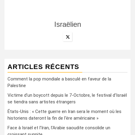
Israëlien
ARTICLES RÉCENTS
Comment la pop mondiale a basculé en faveur de la
Palestine
Victime d’un boycott depuis le 7-Octobre, le festival d’Israël
se tiendra sans artistes étrangers
États-Unis : « Cette guerre en Iran sera le moment où les
historiens dateront la fin de l’ère américaine »
Face à Israël et l’Iran, l’Arabie saoudite consolide un
croissant sunnite