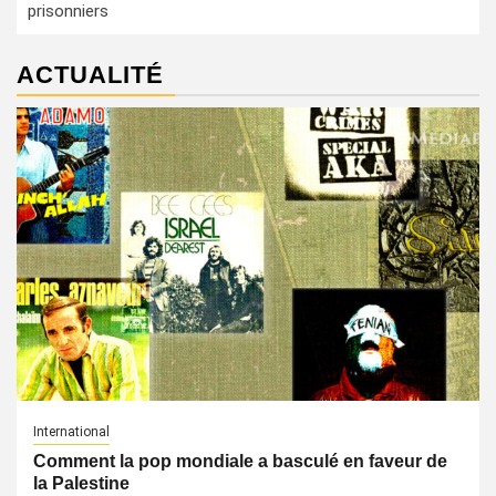
prisonniers
ACTUALITÉ
International
Comment la pop mondiale a basculé en faveur de
la Palestine