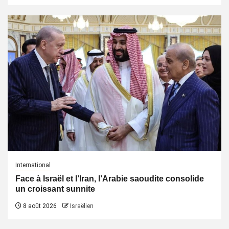
International
Face à Israël et l’Iran, l’Arabie saoudite consolide
un croissant sunnite
8 août 2026
Israëlien