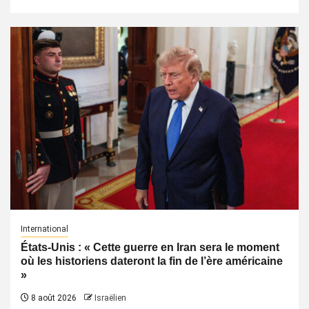
International
États-Unis : « Cette guerre en Iran sera le moment
où les historiens dateront la fin de l’ère américaine
»
8 août 2026
Israëlien