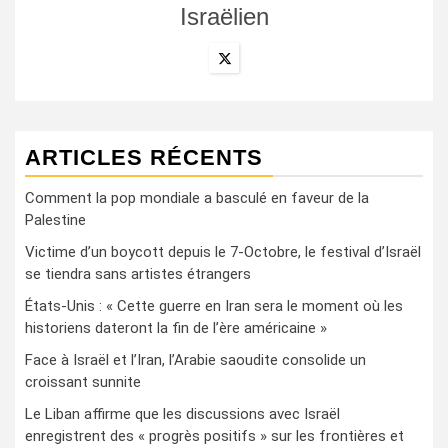
Israëlien
ARTICLES RÉCENTS
Comment la pop mondiale a basculé en faveur de la
Palestine
Victime d’un boycott depuis le 7-Octobre, le festival d’Israël
se tiendra sans artistes étrangers
États-Unis : « Cette guerre en Iran sera le moment où les
historiens dateront la fin de l’ère américaine »
Face à Israël et l’Iran, l’Arabie saoudite consolide un
croissant sunnite
Le Liban affirme que les discussions avec Israël
enregistrent des « progrès positifs » sur les frontières et