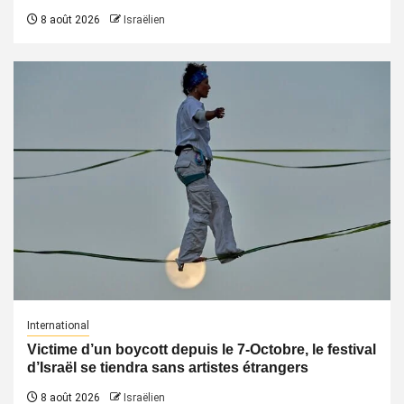
8 août 2026
Israëlien
International
Victime d’un boycott depuis le 7-Octobre, le festival
d’Israël se tiendra sans artistes étrangers
8 août 2026
Israëlien