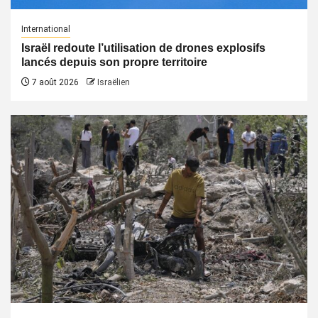
International
Israël redoute l’utilisation de drones explosifs
lancés depuis son propre territoire
7 août 2026
Israëlien