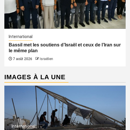
International
Bassil met les soutiens d’Israël et ceux de l’Iran sur
le même plan
7 août 2026
Israëlien
IMAGES À LA UNE
International