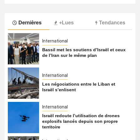
Dernières
+Lues
Tendances
International
Bassil met les soutiens d’Israël et ceux
de l’Iran sur le même plan
International
Les négociations entre le Liban et
Israël s’enlisent
International
Israël redoute l’utilisation de drones
explosifs lancés depuis son propre
territoire