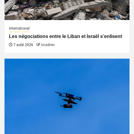
International
Les négociations entre le Liban et Israël s’enlisent
7 août 2026
Israëlien