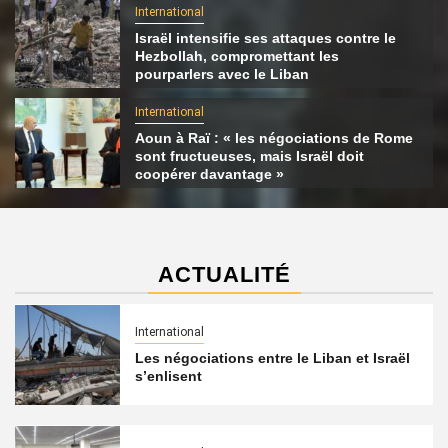
International
Israël intensifie ses attaques contre le
Hezbollah, compromettant les
pourparlers avec le Liban
International
Aoun à Raï : « les négociations de Rome
sont fructueuses, mais Israël doit
coopérer davantage »
ACTUALITÉ
International
Les négociations entre le Liban et Israël
s’enlisent