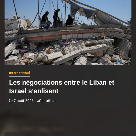
International
Les négociations entre le Liban et
Israël s’enlisent
7 août 2026
Israëlien