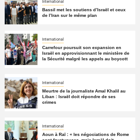
International
Bassil met les soutiens d’Israël et ceux
de l’Iran sur le même plan
International
Carrefour poursuit son expansion en
Israël en approvisionnant le ministère de
la Sécurité malgré les appels au boycott
International
Meurtre de la journaliste Amal Khalil au
Liban : Israël doit répondre de ses
crimes
International
Aoun à Raï : « les négociations de Rome