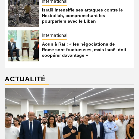
International
Israël intensifie ses attaques contre le
Hezbollah, compromettant les
pourparlers avec le Liban
International
Aoun à Raï : « les négociations de
Rome sont fructueuses, mais Israël doit
coopérer davantage »
ACTUALITÉ