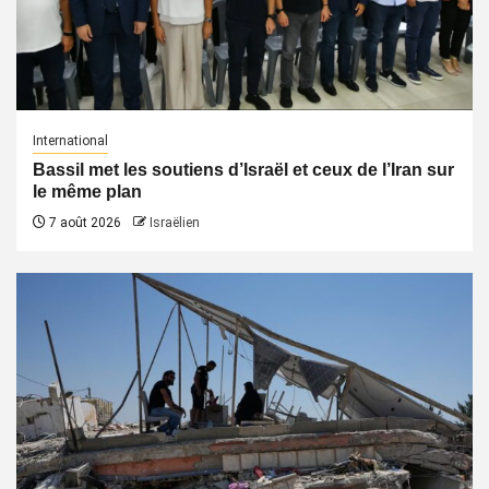
International
Bassil met les soutiens d’Israël et ceux de l’Iran sur
le même plan
7 août 2026
Israëlien