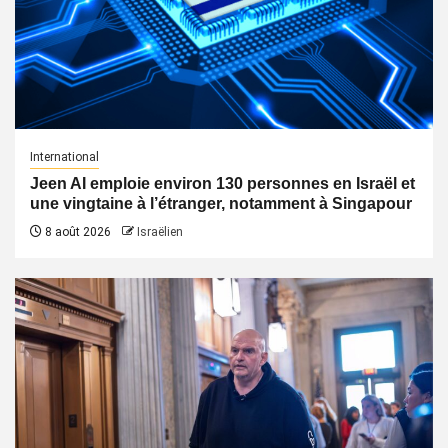
International
Jeen AI emploie environ 130 personnes en Israël et
une vingtaine à l’étranger, notamment à Singapour
8 août 2026
Israëlien