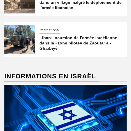
dans un village malgré le déploiement de
l’armée libanaise
International
Liban: incursion de l’armée israélienne
dans la «zone pilote» de Zaoutar al-
Gharbiyé
INFORMATIONS EN ISRAËL