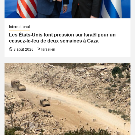
International
Les États-Unis font pression sur Israël pour un
cessez-le-feu de deux semaines à Gaza
8 août 2026
Israëlien