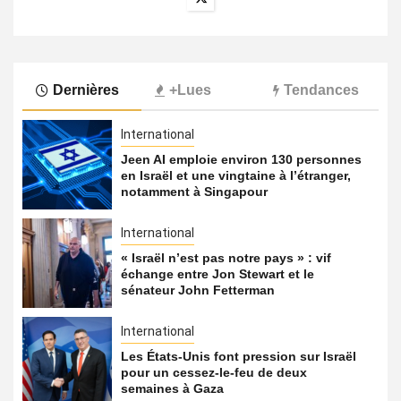
Dernières
+Lues
Tendances
International
Jeen AI emploie environ 130 personnes
en Israël et une vingtaine à l’étranger,
notamment à Singapour
International
« Israël n’est pas notre pays » : vif
échange entre Jon Stewart et le
sénateur John Fetterman
International
Les États-Unis font pression sur Israël
pour un cessez-le-feu de deux
semaines à Gaza