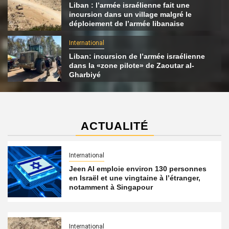
Liban : l’armée israélienne fait une
incursion dans un village malgré le
déploiement de l’armée libanaise
International
Liban: incursion de l’armée israélienne
dans la «zone pilote» de Zaoutar al-
Gharbiyé
ACTUALITÉ
International
Jeen AI emploie environ 130 personnes
en Israël et une vingtaine à l’étranger,
notamment à Singapour
International