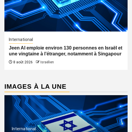
International
Jeen AI emploie environ 130 personnes en Israël et
une vingtaine à l’étranger, notamment à Singapour
8 août 2026
Israëlien
IMAGES À LA UNE
International