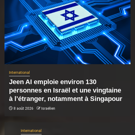
International
Jeen AI emploie environ 130
personnes en Israël et une vingtaine
à l’étranger, notamment à Singapour
8 août 2026
Israëlien
International