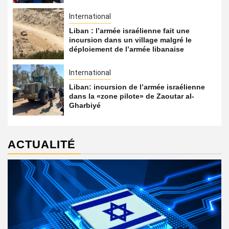
International
Liban : l’armée israélienne fait une
incursion dans un village malgré le
déploiement de l’armée libanaise
International
Liban: incursion de l’armée israélienne
dans la «zone pilote» de Zaoutar al-
Gharbiyé
ACTUALITÉ