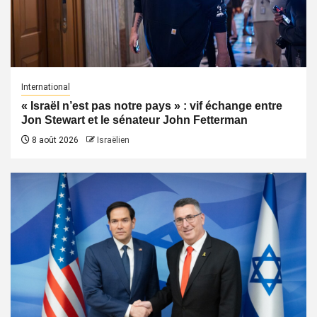
International
« Israël n’est pas notre pays » : vif échange entre
Jon Stewart et le sénateur John Fetterman
8 août 2026
Israëlien