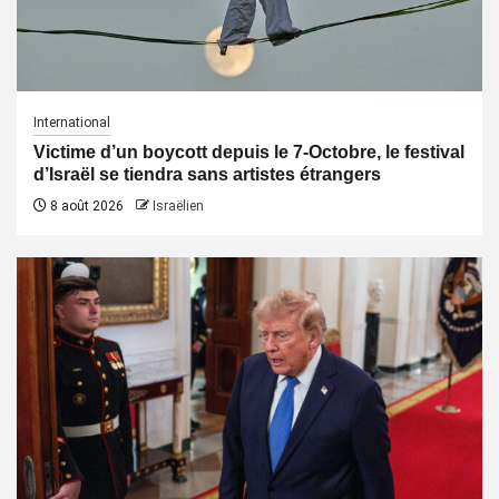
International
Victime d’un boycott depuis le 7-Octobre, le festival
d’Israël se tiendra sans artistes étrangers
8 août 2026
Israëlien