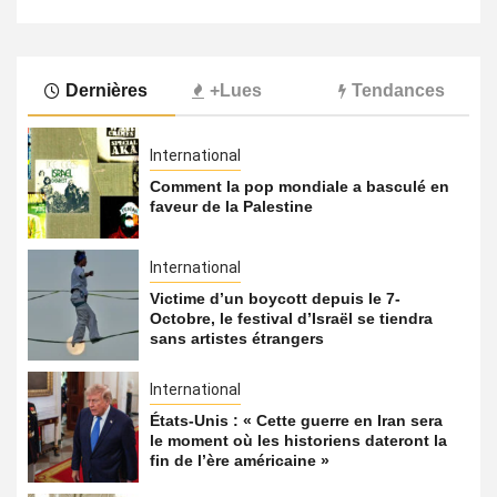
Dernières
+Lues
Tendances
International
Comment la pop mondiale a basculé en
faveur de la Palestine
International
Victime d’un boycott depuis le 7-
Octobre, le festival d’Israël se tiendra
sans artistes étrangers
International
États-Unis : « Cette guerre en Iran sera
le moment où les historiens dateront la
fin de l’ère américaine »