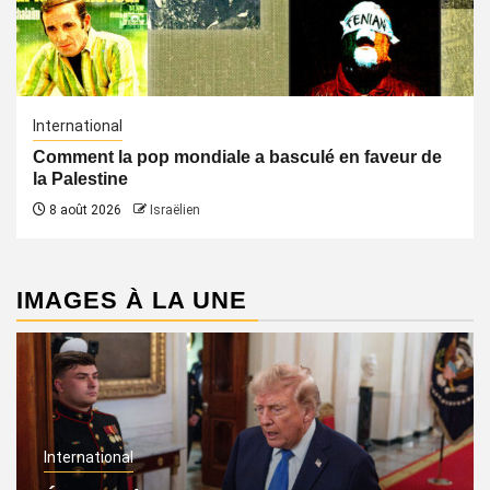
International
Comment la pop mondiale a basculé en faveur de
la Palestine
8 août 2026
Israëlien
IMAGES À LA UNE
International