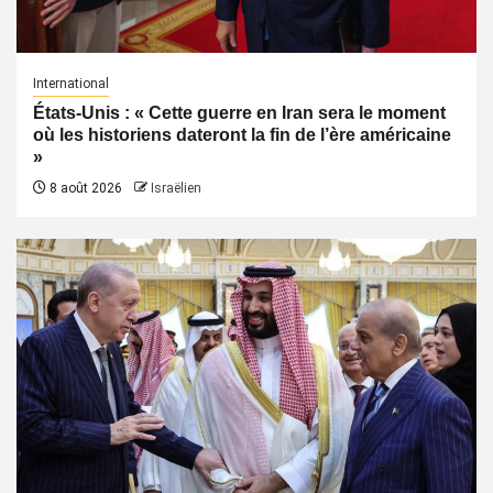
International
États-Unis : « Cette guerre en Iran sera le moment
où les historiens dateront la fin de l’ère américaine
»
8 août 2026
Israëlien