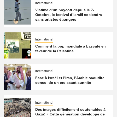
International
Victime d’un boycott depuis le 7-
Octobre, le festival d’Israël se tiendra
sans artistes étrangers
International
Comment la pop mondiale a basculé en
faveur de la Palestine
International
Face à Israël et l’Iran, l’Arabie saoudite
consolide un croissant sunnite
International
Des images difficilement soutenables à
Gaza: « Cette génération développe de