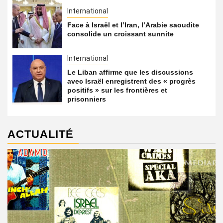
International
Face à Israël et l’Iran, l’Arabie saoudite
consolide un croissant sunnite
International
Le Liban affirme que les discussions
avec Israël enregistrent des « progrès
positifs » sur les frontières et
prisonniers
ACTUALITÉ