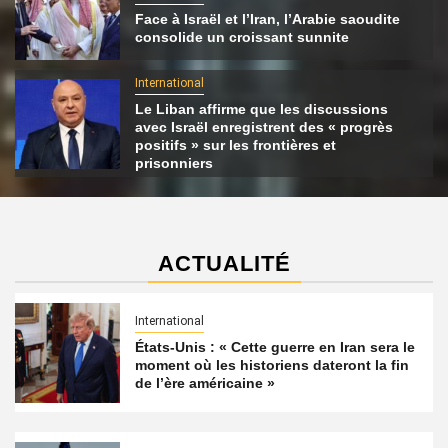
Face à Israël et l’Iran, l’Arabie saoudite
consolide un croissant sunnite
International
Le Liban affirme que les discussions
avec Israël enregistrent des « progrès
positifs » sur les frontières et
prisonniers
ACTUALITÉ
International
États-Unis : « Cette guerre en Iran sera le
moment où les historiens dateront la fin
de l’ère américaine »