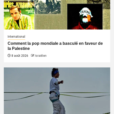
International
Comment la pop mondiale a basculé en faveur de
la Palestine
8 août 2026
Israëlien