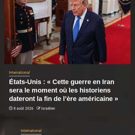
International
États-Unis : « Cette guerre en Iran
sera le moment où les historiens
dateront la fin de l’ère américaine »
8 août 2026
Israëlien
International