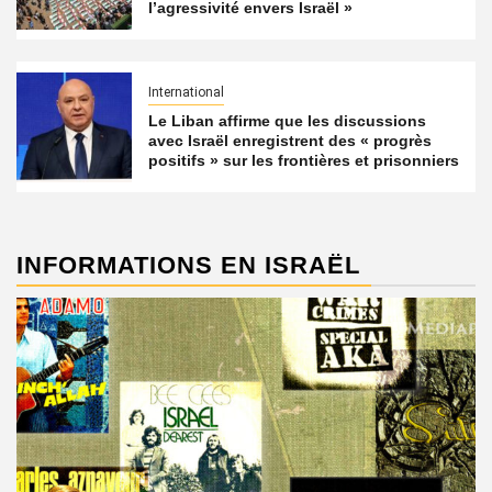
l’agressivité envers Israël »
International
Le Liban affirme que les discussions
avec Israël enregistrent des « progrès
positifs » sur les frontières et prisonniers
INFORMATIONS EN ISRAËL