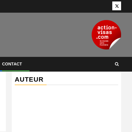
Twitter
CONTACT
AUTEUR