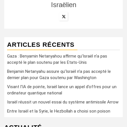
Israëlien
ARTICLES RÉCENTS
Gaza : Benyamin Netanyahou affirme qu’Israël n’a pas
accepté le plan soutenu par les Etats-Unis
Benjamin Netanyahu assure qu’Israël n’a pas accepté le
dernier plan pour Gaza soutenu par Washington
Visant l’IA de pointe, Israël lance un appel d’offres pour un
ordinateur quantique national
Israël réussit un nouvel essai du système antimissile Arrow
Entre Israël et la Syrie, le Hezbollah a choisi son poison