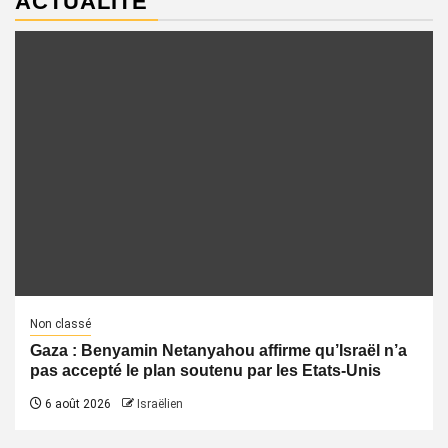
ACTUALITÉ
Non classé
Gaza : Benyamin Netanyahou affirme qu’Israël n’a
pas accepté le plan soutenu par les Etats-Unis
6 août 2026
Israëlien