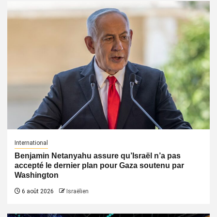
International
Benjamin Netanyahu assure qu’Israël n’a pas
accepté le dernier plan pour Gaza soutenu par
Washington
6 août 2026
Israëlien