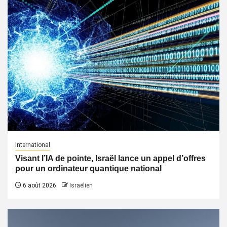
International
Visant l’IA de pointe, Israël lance un appel d’offres
pour un ordinateur quantique national
6 août 2026
Israëlien