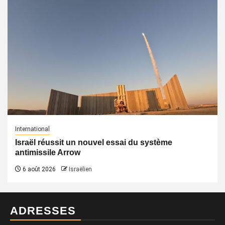
International
Israël réussit un nouvel essai du système
antimissile Arrow
6 août 2026
Israëlien
ADRESSES