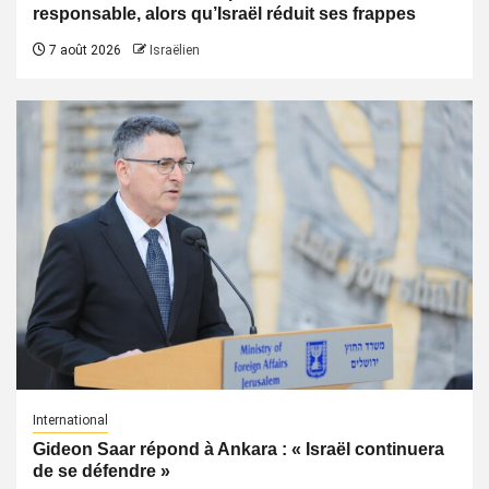
responsable, alors qu’Israël réduit ses frappes
7 août 2026
Israëlien
International
Gideon Saar répond à Ankara : « Israël continuera
de se défendre »