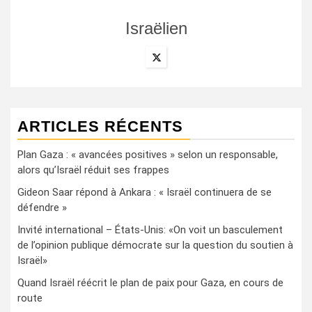
Israëlien
ARTICLES RÉCENTS
Plan Gaza : « avancées positives » selon un responsable,
alors qu’Israël réduit ses frappes
Gideon Saar répond à Ankara : « Israël continuera de se
défendre »
Invité international – États-Unis: «On voit un basculement
de l’opinion publique démocrate sur la question du soutien à
Israël»
Quand Israël réécrit le plan de paix pour Gaza, en cours de
route