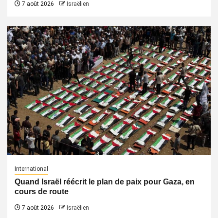
7 août 2026
Israëlien
International
Quand Israël réécrit le plan de paix pour Gaza, en
cours de route
7 août 2026
Israëlien