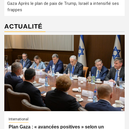
Gaza Après le plan de paix de Trump, Israël a intensifié ses
frappes
ACTUALITÉ
International
Plan Gaza : « avancées positives » selon un