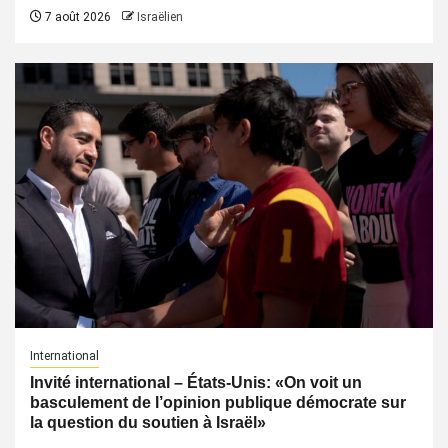
7 août 2026
Israëlien
International
Invité international – États-Unis: «On voit un
basculement de l’opinion publique démocrate sur
la question du soutien à Israël»