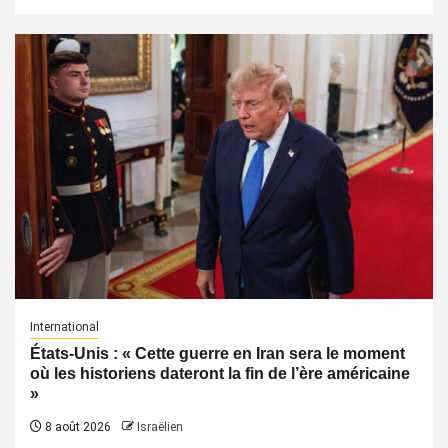
International
États-Unis : « Cette guerre en Iran sera le moment
où les historiens dateront la fin de l’ère américaine
»
8 août 2026
Israëlien