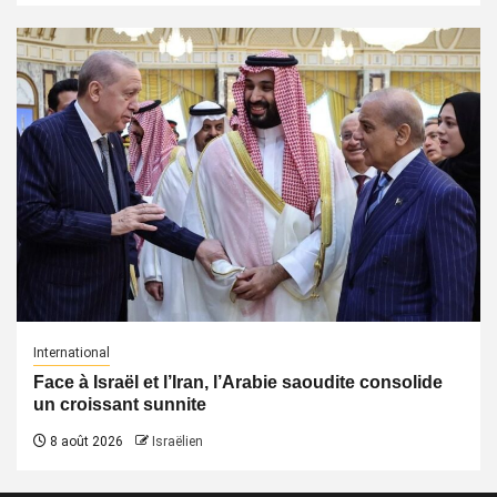
International
Face à Israël et l’Iran, l’Arabie saoudite consolide
un croissant sunnite
8 août 2026
Israëlien