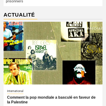
prisonniers
ACTUALITÉ
International
Comment la pop mondiale a basculé en faveur de
la Palestine