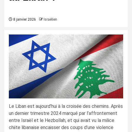
8 janvier 2026
Israëlien
Le Liban est aujourd’hui à la croisée des chemins. Après
un dernier trimestre 2024 marqué par l’affrontement
entre Israël et le Hezbollah, et qui avait vu la milice
chiite libanaise encaisser des coups d’une violence