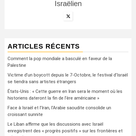
Israëlien
ARTICLES RÉCENTS
Comment la pop mondiale a basculé en faveur de la
Palestine
Victime d’un boycott depuis le 7-Octobre, le festival d’Israël
se tiendra sans artistes étrangers
États-Unis : « Cette guerre en Iran sera le moment où les
historiens dateront la fin de l’ère américaine »
Face à Israël et l’Iran, l’Arabie saoudite consolide un
croissant sunnite
Le Liban affirme que les discussions avec Israël
enregistrent des « progrès positifs » sur les frontières et