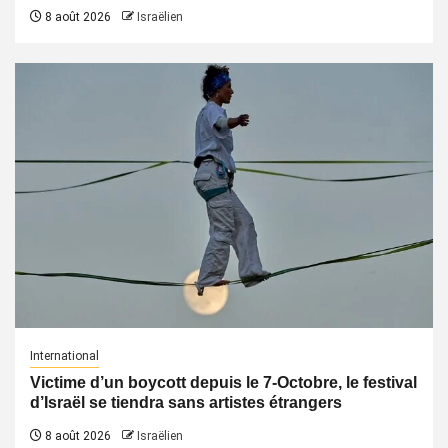
8 août 2026
Israëlien
International
Victime d’un boycott depuis le 7-Octobre, le festival
d’Israël se tiendra sans artistes étrangers
8 août 2026
Israëlien