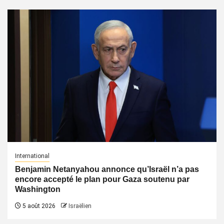
International
Benjamin Netanyahou annonce qu’Israël n’a pas
encore accepté le plan pour Gaza soutenu par
Washington
5 août 2026
Israëlien