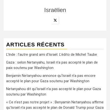
Israëlien
ARTICLES RÉCENTS
L’Inde : l’autre grand ami d’Israël. L’édito de Michel Taube
Gaza : selon Netanyahu, Israël n’a pas accepté le plan de
paix soutenu par Washington
Benjamin Netanyahou annonce qu’Israël n’a pas encore
accepté le plan pour Gaza soutenu par Washington
Netanyahou dit qu’Israël n’a pas accepté le plan pour Gaza
soutenu par Washington
« Ce n’est pas notre projet » : Benyamin Netanyahou affirme
qu’Israël n’a pas accepté le plan de Donald Trump pour Gaza