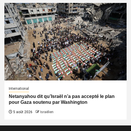
International
Netanyahou dit qu’Israël n’a pas accepté le plan
pour Gaza soutenu par Washington
5 août 2026
Israëlien