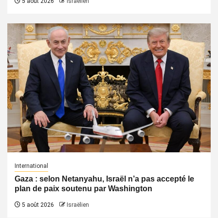
5 août 2026
Israëlien
International
Gaza : selon Netanyahu, Israël n’a pas accepté le
plan de paix soutenu par Washington
5 août 2026
Israëlien