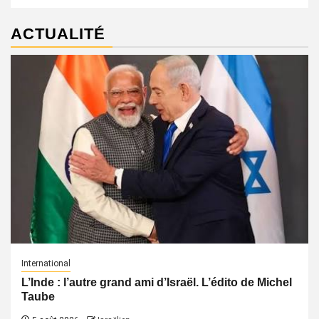
ACTUALITÉ
International
L’Inde : l’autre grand ami d’Israël. L’édito de Michel
Taube