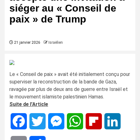
siéger au « Conseil de
paix » de Trump
21 janvier 2026
Israëlien
Le « Conseil de paix » avait été initialement conçu pour
superviser la reconstruction de la bande de Gaza,
ravagée par plus de deux ans de guerre entre Israël et
le mouvement islamiste palestinien Hamas.
Suite de l’Article
Facebook
Twitter
Messenger
WhatsApp
Flipboard
LinkedIn