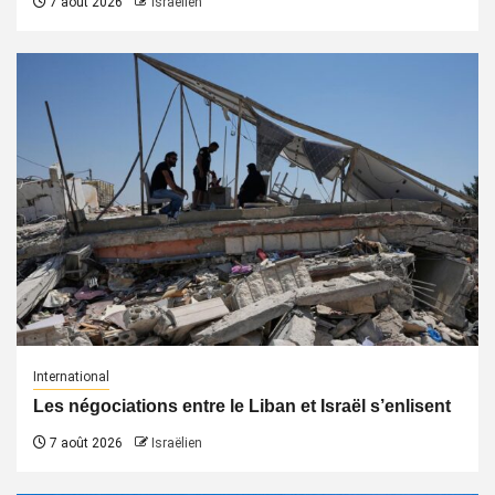
7 août 2026
Israëlien
International
Les négociations entre le Liban et Israël s’enlisent
7 août 2026
Israëlien