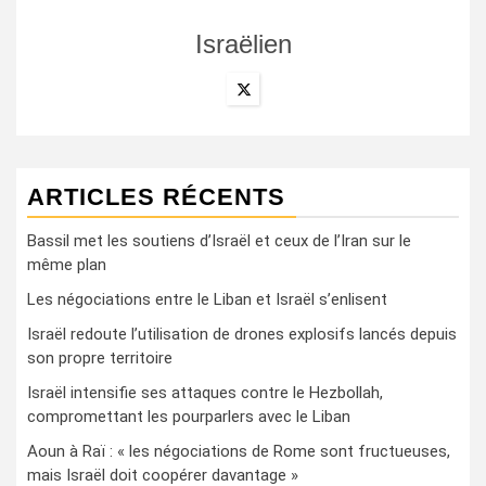
Israëlien
ARTICLES RÉCENTS
Bassil met les soutiens d’Israël et ceux de l’Iran sur le
même plan
Les négociations entre le Liban et Israël s’enlisent
Israël redoute l’utilisation de drones explosifs lancés depuis
son propre territoire
Israël intensifie ses attaques contre le Hezbollah,
compromettant les pourparlers avec le Liban
Aoun à Raï : « les négociations de Rome sont fructueuses,
mais Israël doit coopérer davantage »