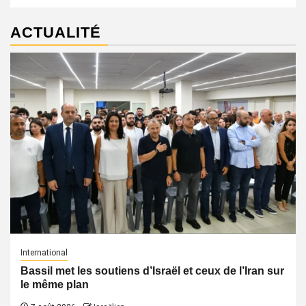
ACTUALITÉ
International
Bassil met les soutiens d’Israël et ceux de l’Iran sur
le même plan