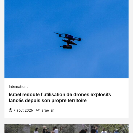
International
Israël redoute l’utilisation de drones explosifs
lancés depuis son propre territoire
7 août 2026
Israëlien