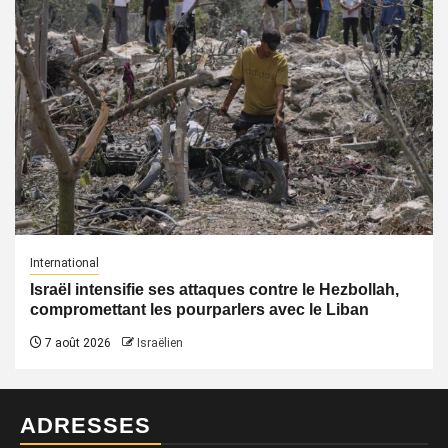
International
Israël intensifie ses attaques contre le Hezbollah,
compromettant les pourparlers avec le Liban
7 août 2026
Israëlien
ADRESSES