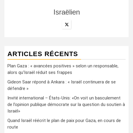
Israëlien
ARTICLES RÉCENTS
Plan Gaza : « avancées positives » selon un responsable,
alors qu’Israël réduit ses frappes
Gideon Saar répond à Ankara : « Israël continuera de se
défendre »
Invité international – États-Unis: «On voit un basculement
de l’opinion publique démocrate sur la question du soutien à
Israël»
Quand Israël réécrit le plan de paix pour Gaza, en cours de
route