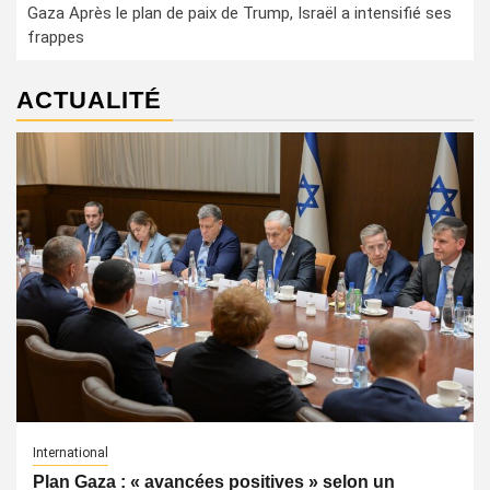
Gaza Après le plan de paix de Trump, Israël a intensifié ses
frappes
ACTUALITÉ
International
Plan Gaza : « avancées positives » selon un