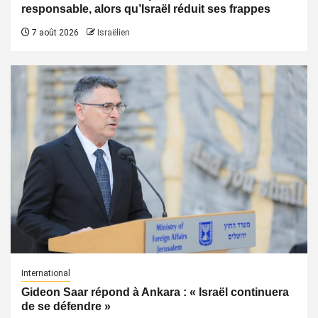
responsable, alors qu’Israël réduit ses frappes
7 août 2026
Israëlien
International
Gideon Saar répond à Ankara : « Israël continuera
de se défendre »