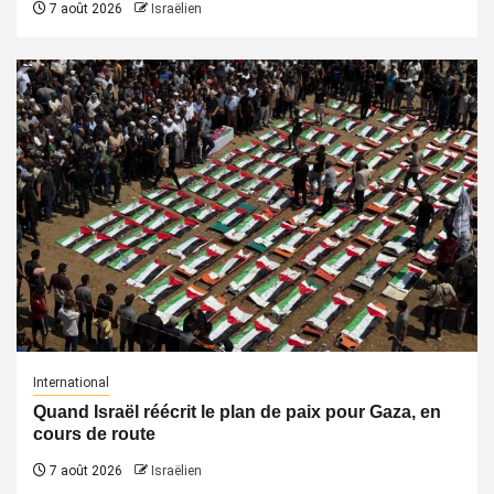
7 août 2026
Israëlien
International
Quand Israël réécrit le plan de paix pour Gaza, en
cours de route
7 août 2026
Israëlien