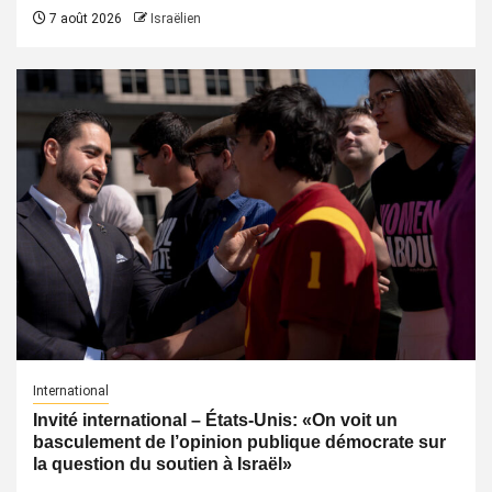
7 août 2026
Israëlien
International
Invité international – États-Unis: «On voit un
basculement de l’opinion publique démocrate sur
la question du soutien à Israël»