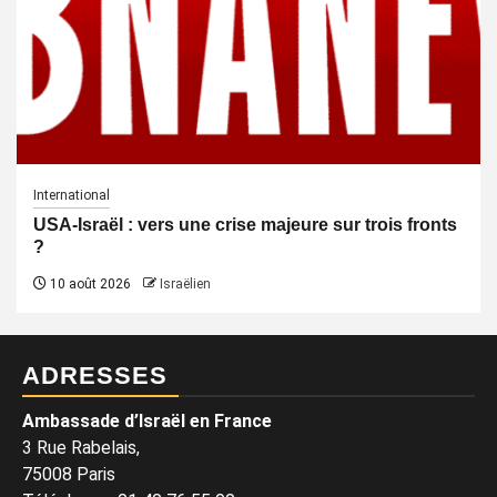
International
USA-Israël : vers une crise majeure sur trois fronts
?
10 août 2026
Israëlien
ADRESSES
Ambassade d’Israël en France
3 Rue Rabelais,
75008 Paris