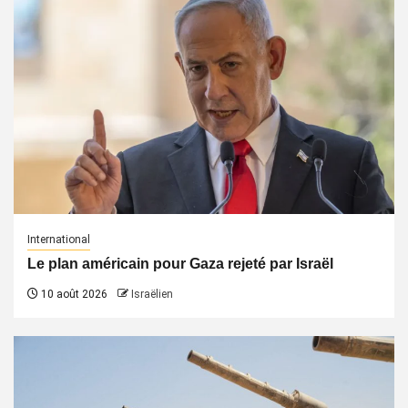
International
Le plan américain pour Gaza rejeté par Israël
10 août 2026
Israëlien