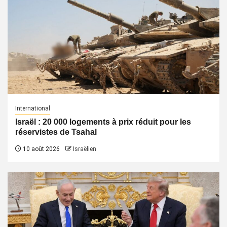
International
Israël : 20 000 logements à prix réduit pour les
réservistes de Tsahal
10 août 2026
Israëlien