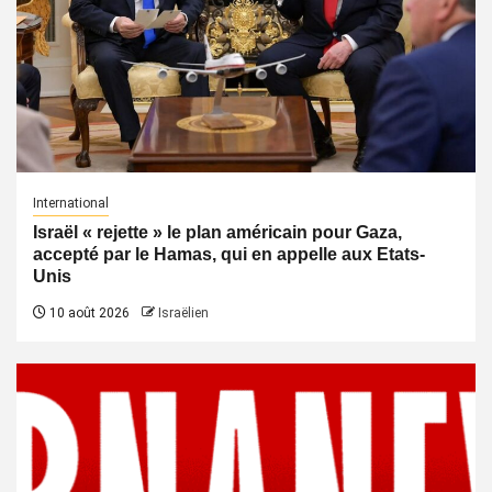
International
Israël « rejette » le plan américain pour Gaza,
accepté par le Hamas, qui en appelle aux Etats-
Unis
10 août 2026
Israëlien