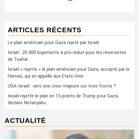
ARTICLES RÉCENTS
Le plan américain pour Gaza rejeté par Israël
Israël : 20 000 logements à prix réduit pour les réservistes
de Tsahal
Israël « rejette » le plan américain pour Gaza, accepté par le
Hamas, qui en appelle aux Etats-Unis
USA-Israël : vers une crise majeure sur trois fronts ?
Israël rejette le plan en 15 points de Trump pour Gaza,
déclare Netanyahu.
ACTUALITÉ