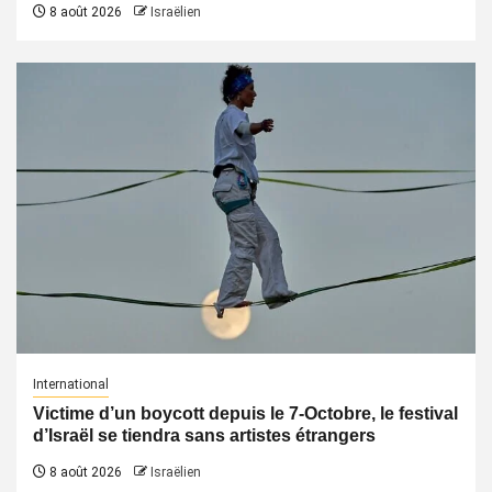
8 août 2026
Israëlien
International
Victime d’un boycott depuis le 7-Octobre, le festival
d’Israël se tiendra sans artistes étrangers
8 août 2026
Israëlien