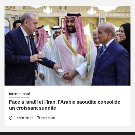
International
Face à Israël et l’Iran, l’Arabie saoudite consolide
un croissant sunnite
8 août 2026
Israëlien