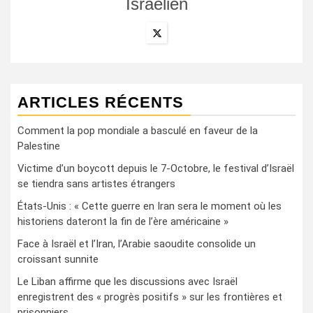
Israëlien
ARTICLES RÉCENTS
Comment la pop mondiale a basculé en faveur de la
Palestine
Victime d’un boycott depuis le 7-Octobre, le festival d’Israël
se tiendra sans artistes étrangers
États-Unis : « Cette guerre en Iran sera le moment où les
historiens dateront la fin de l’ère américaine »
Face à Israël et l’Iran, l’Arabie saoudite consolide un
croissant sunnite
Le Liban affirme que les discussions avec Israël
enregistrent des « progrès positifs » sur les frontières et
prisonniers