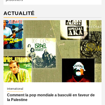
ACTUALITÉ
International
Comment la pop mondiale a basculé en faveur de
la Palestine