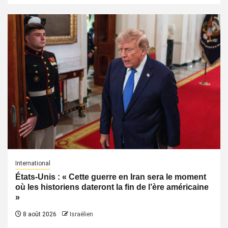
International
États-Unis : « Cette guerre en Iran sera le moment
où les historiens dateront la fin de l’ère américaine
»
8 août 2026
Israëlien