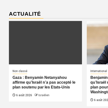
ACTUALITÉ
Non classé
International
Gaza : Benyamin Netanyahou
Benjamin
affirme qu’Israël n’a pas accepté le
qu’Israël 
plan soutenu par les Etats-Unis
plan pour
Washingt
6 août 2026
Israëlien
6 août 20