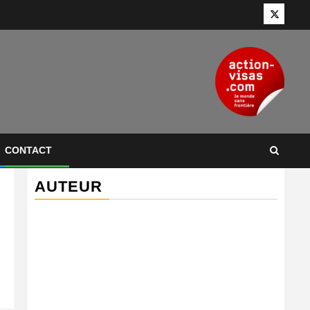
Twitter
CONTACT
AUTEUR