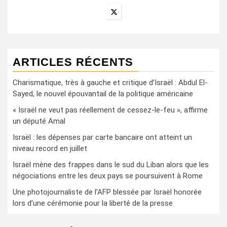
ARTICLES RÉCENTS
Charismatique, très à gauche et critique d’Israël : Abdul El-
Sayed, le nouvel épouvantail de la politique américaine
« Israël ne veut pas réellement de cessez-le-feu », affirme
un député Amal
Israël : les dépenses par carte bancaire ont atteint un
niveau record en juillet
Israël mène des frappes dans le sud du Liban alors que les
négociations entre les deux pays se poursuivent à Rome
Une photojournaliste de l’AFP blessée par Israël honorée
lors d’une cérémonie pour la liberté de la presse