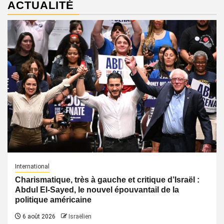
ACTUALITÉ
International
Charismatique, très à gauche et critique d’Israël :
Abdul El-Sayed, le nouvel épouvantail de la
politique américaine
6 août 2026
Israëlien