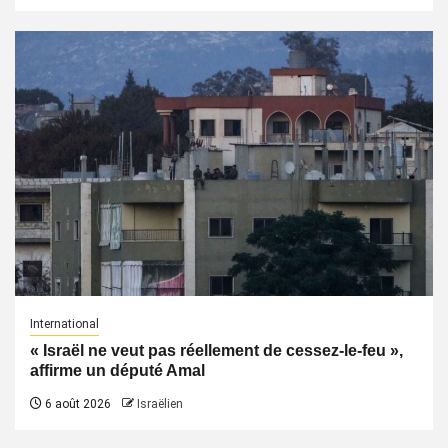
International
« Israël ne veut pas réellement de cessez-le-feu »,
affirme un député Amal
6 août 2026
Israëlien