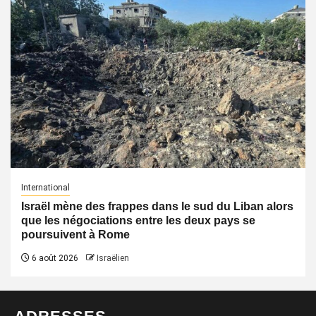
International
Israël mène des frappes dans le sud du Liban alors
que les négociations entre les deux pays se
poursuivent à Rome
6 août 2026
Israëlien