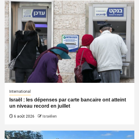
International
Israël : les dépenses par carte bancaire ont atteint
un niveau record en juillet
6 août 2026
Israëlien