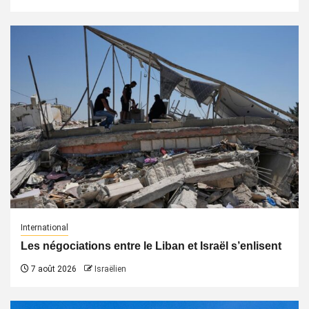
International
Les négociations entre le Liban et Israël s’enlisent
7 août 2026
Israëlien