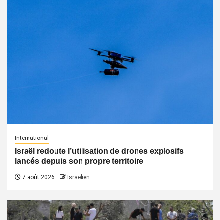
International
Israël redoute l’utilisation de drones explosifs
lancés depuis son propre territoire
7 août 2026
Israëlien