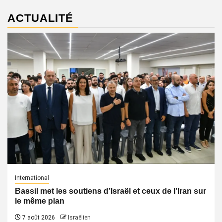
ACTUALITÉ
International
Bassil met les soutiens d’Israël et ceux de l’Iran sur
le même plan
7 août 2026
Israëlien