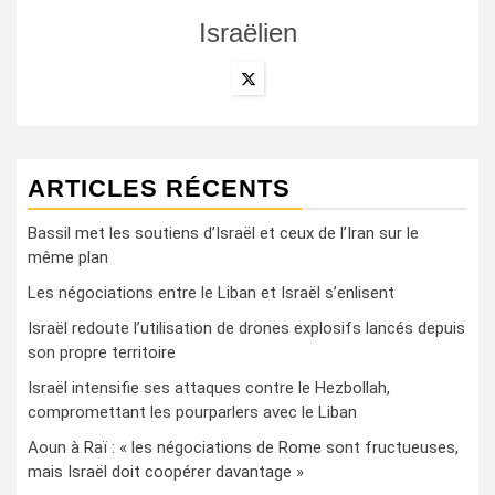
Israëlien
ARTICLES RÉCENTS
Bassil met les soutiens d’Israël et ceux de l’Iran sur le
même plan
Les négociations entre le Liban et Israël s’enlisent
Israël redoute l’utilisation de drones explosifs lancés depuis
son propre territoire
Israël intensifie ses attaques contre le Hezbollah,
compromettant les pourparlers avec le Liban
Aoun à Raï : « les négociations de Rome sont fructueuses,
mais Israël doit coopérer davantage »