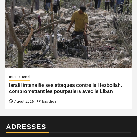
International
Israël intensifie ses attaques contre le Hezbollah,
compromettant les pourparlers avec le Liban
7 août 2026
Israëlien
ADRESSES