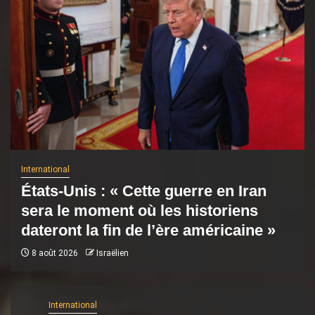
International
États-Unis : « Cette guerre en Iran
sera le moment où les historiens
dateront la fin de l’ère américaine »
8 août 2026
Israëlien
International