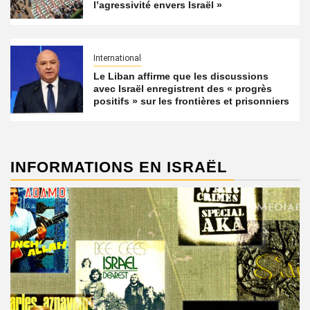
l’agressivité envers Israël »
International
Le Liban affirme que les discussions
avec Israël enregistrent des « progrès
positifs » sur les frontières et prisonniers
INFORMATIONS EN ISRAËL