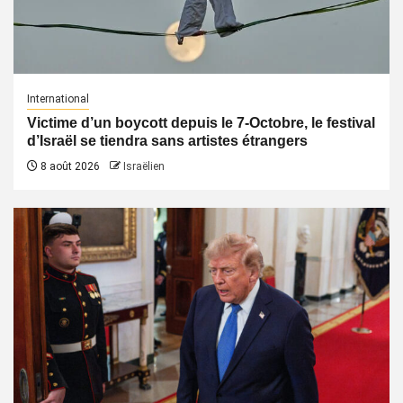
International
Victime d’un boycott depuis le 7-Octobre, le festival
d’Israël se tiendra sans artistes étrangers
8 août 2026
Israëlien