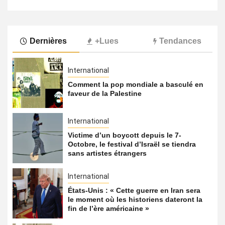
Dernières
+Lues
Tendances
International
Comment la pop mondiale a basculé en
faveur de la Palestine
International
Victime d’un boycott depuis le 7-
Octobre, le festival d’Israël se tiendra
sans artistes étrangers
International
États-Unis : « Cette guerre en Iran sera
le moment où les historiens dateront la
fin de l’ère américaine »