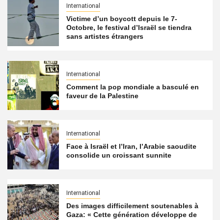
International
Victime d’un boycott depuis le 7-
Octobre, le festival d’Israël se tiendra
sans artistes étrangers
International
Comment la pop mondiale a basculé en
faveur de la Palestine
International
Face à Israël et l’Iran, l’Arabie saoudite
consolide un croissant sunnite
International
Des images difficilement soutenables à
Gaza: « Cette génération développe de