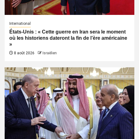
International
États-Unis : « Cette guerre en Iran sera le moment
où les historiens dateront la fin de l’ère américaine
»
8 août 2026
Israëlien