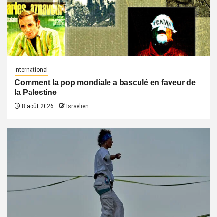
International
Comment la pop mondiale a basculé en faveur de
la Palestine
8 août 2026
Israëlien