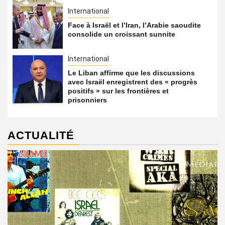
International
Face à Israël et l’Iran, l’Arabie saoudite
consolide un croissant sunnite
International
Le Liban affirme que les discussions
avec Israël enregistrent des « progrès
positifs » sur les frontières et
prisonniers
ACTUALITÉ