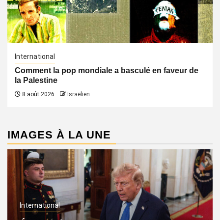
International
Comment la pop mondiale a basculé en faveur de
la Palestine
8 août 2026
Israëlien
IMAGES À LA UNE
International