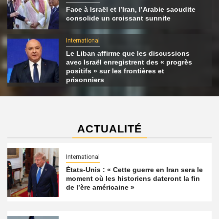
Face à Israël et l’Iran, l’Arabie saoudite
consolide un croissant sunnite
International
Le Liban affirme que les discussions
avec Israël enregistrent des « progrès
positifs » sur les frontières et
prisonniers
ACTUALITÉ
International
États-Unis : « Cette guerre en Iran sera le
moment où les historiens dateront la fin
de l’ère américaine »