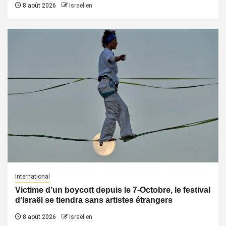
8 août 2026
Israëlien
International
Victime d’un boycott depuis le 7-Octobre, le festival
d’Israël se tiendra sans artistes étrangers
8 août 2026
Israëlien