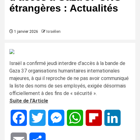
étrangères : Actualités
1 janvier 2026
Israëlien
Israël a confirmé jeudi interdire d’accès à la bande de
Gaza 37 organisations humanitaires internationales
majeures, à qui il reproche de ne pas avoir communiqué
la liste des noms de ses employés, exigée désormais
officiellement à des fins de « sécurité ».
Suite de l’Article
Facebook
Twitter
Messenger
WhatsApp
Flipboard
LinkedIn