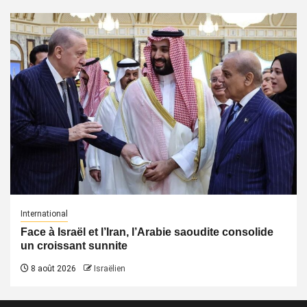
International
Face à Israël et l’Iran, l’Arabie saoudite consolide
un croissant sunnite
8 août 2026
Israëlien