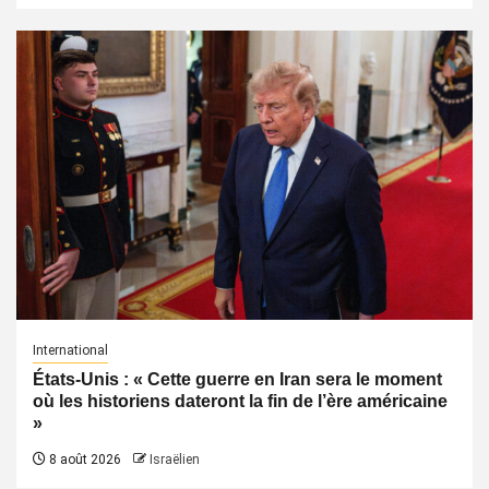
International
États-Unis : « Cette guerre en Iran sera le moment
où les historiens dateront la fin de l’ère américaine
»
8 août 2026
Israëlien