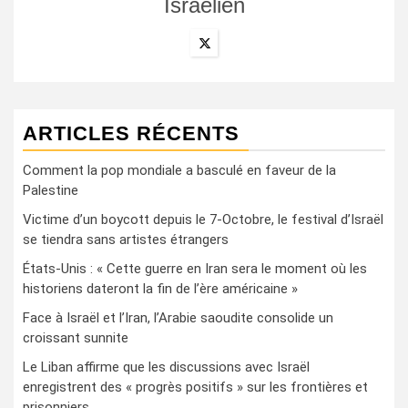
Israëlien
ARTICLES RÉCENTS
Comment la pop mondiale a basculé en faveur de la
Palestine
Victime d’un boycott depuis le 7-Octobre, le festival d’Israël
se tiendra sans artistes étrangers
États-Unis : « Cette guerre en Iran sera le moment où les
historiens dateront la fin de l’ère américaine »
Face à Israël et l’Iran, l’Arabie saoudite consolide un
croissant sunnite
Le Liban affirme que les discussions avec Israël
enregistrent des « progrès positifs » sur les frontières et
prisonniers