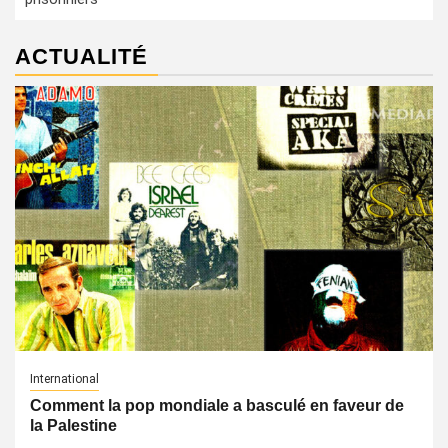
ACTUALITÉ
International
Comment la pop mondiale a basculé en faveur de
la Palestine