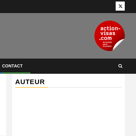
Twitter
CONTACT
AUTEUR