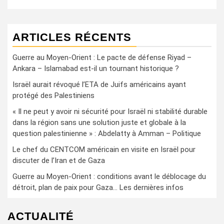
ARTICLES RÉCENTS
Guerre au Moyen-Orient : Le pacte de défense Riyad –
Ankara – Islamabad est-il un tournant historique ?
Israël aurait révoqué l’ETA de Juifs américains ayant
protégé des Palestiniens
« Il ne peut y avoir ni sécurité pour Israël ni stabilité durable
dans la région sans une solution juste et globale à la
question palestinienne » : Abdelatty à Amman – Politique
Le chef du CENTCOM américain en visite en Israël pour
discuter de l’Iran et de Gaza
Guerre au Moyen-Orient : conditions avant le déblocage du
détroit, plan de paix pour Gaza… Les dernières infos
ACTUALITÉ