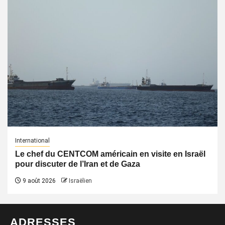
International
Le chef du CENTCOM américain en visite en Israël
pour discuter de l’Iran et de Gaza
9 août 2026
Israëlien
ADRESSES