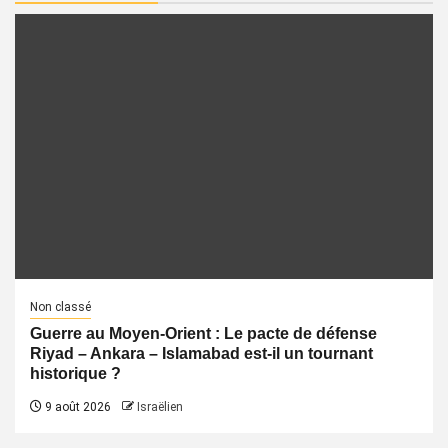
Non classé
Guerre au Moyen-Orient : Le pacte de défense
Riyad – Ankara – Islamabad est-il un tournant
historique ?
9 août 2026
Israëlien