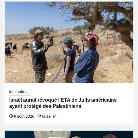
International
Israël aurait révoqué l’ETA de Juifs américains
ayant protégé des Palestiniens
9 août 2026
Israëlien