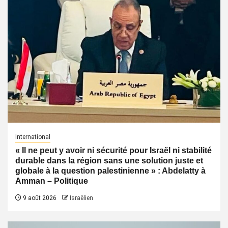
International
« Il ne peut y avoir ni sécurité pour Israël ni stabilité
durable dans la région sans une solution juste et
globale à la question palestinienne » : Abdelatty à
Amman – Politique
9 août 2026
Israëlien