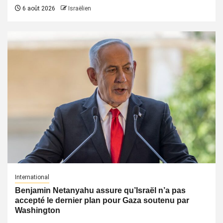
6 août 2026
Israëlien
International
Benjamin Netanyahu assure qu’Israël n’a pas
accepté le dernier plan pour Gaza soutenu par
Washington