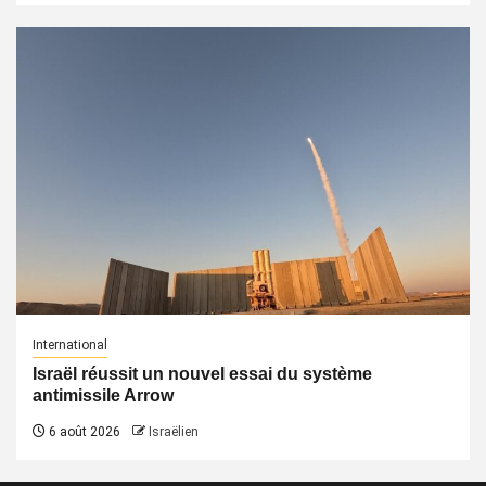
International
Israël réussit un nouvel essai du système
antimissile Arrow
6 août 2026
Israëlien