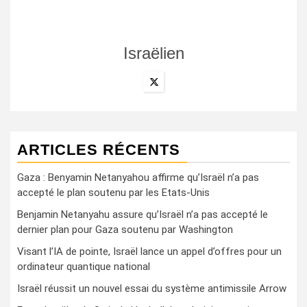
Israëlien
ARTICLES RÉCENTS
Gaza : Benyamin Netanyahou affirme qu’Israël n’a pas
accepté le plan soutenu par les Etats-Unis
Benjamin Netanyahu assure qu’Israël n’a pas accepté le
dernier plan pour Gaza soutenu par Washington
Visant l’IA de pointe, Israël lance un appel d’offres pour un
ordinateur quantique national
Israël réussit un nouvel essai du système antimissile Arrow