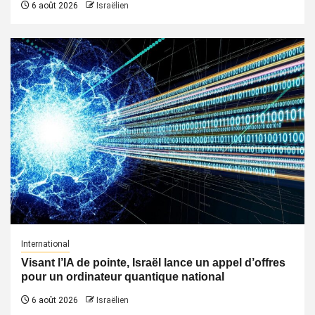
6 août 2026
Israëlien
International
Visant l’IA de pointe, Israël lance un appel d’offres
pour un ordinateur quantique national
6 août 2026
Israëlien