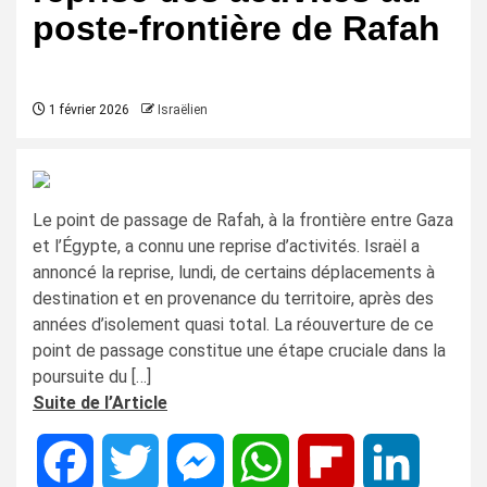
poste-frontière de Rafah
1 février 2026
Israëlien
Le point de passage de Rafah, à la frontière entre Gaza
et l’Égypte, a connu une reprise d’activités. Israël a
annoncé la reprise, lundi, de certains déplacements à
destination et en provenance du territoire, après des
années d’isolement quasi total. La réouverture de ce
point de passage constitue une étape cruciale dans la
poursuite du […]
Suite de l’Article
Facebook
Twitter
Messenger
WhatsApp
Flipboard
LinkedIn