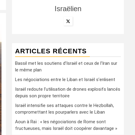
Israëlien
ARTICLES RÉCENTS
Bassil met les soutiens d’Israël et ceux de l’Iran sur
le même plan
Les négociations entre le Liban et Israël s’enlisent
Israël redoute l’utilisation de drones explosifs lancés
depuis son propre territoire
Israël intensifie ses attaques contre le Hezbollah,
compromettant les pourparlers avec le Liban
Aoun à Raï : « les négociations de Rome sont
fructueuses, mais Israël doit coopérer davantage »