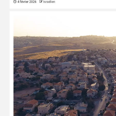
4 février 2026
Israëlien