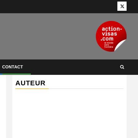
Twitter
CONTACT
AUTEUR