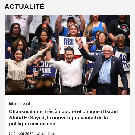
ACTUALITÉ
International
Charismatique, très à gauche et critique d’Israël :
Abdul El-Sayed, le nouvel épouvantail de la
politique américaine
6 août 2026
Israëlien