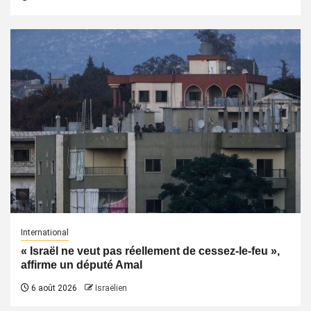
International
« Israël ne veut pas réellement de cessez-le-feu »,
affirme un député Amal
6 août 2026
Israëlien