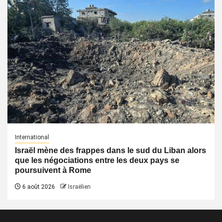
International
Israël mène des frappes dans le sud du Liban alors
que les négociations entre les deux pays se
poursuivent à Rome
6 août 2026
Israëlien