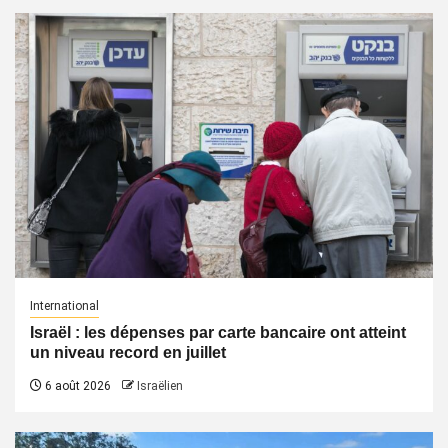
International
Israël : les dépenses par carte bancaire ont atteint
un niveau record en juillet
6 août 2026
Israëlien