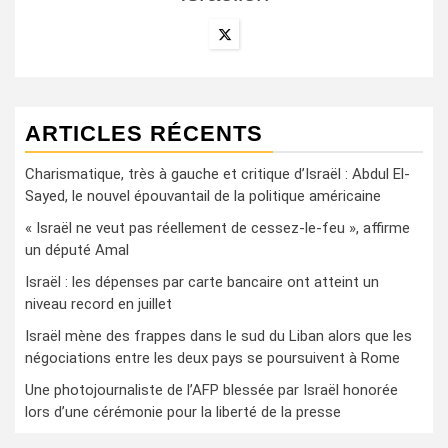
ARTICLES RÉCENTS
Charismatique, très à gauche et critique d’Israël : Abdul El-
Sayed, le nouvel épouvantail de la politique américaine
« Israël ne veut pas réellement de cessez-le-feu », affirme
un député Amal
Israël : les dépenses par carte bancaire ont atteint un
niveau record en juillet
Israël mène des frappes dans le sud du Liban alors que les
négociations entre les deux pays se poursuivent à Rome
Une photojournaliste de l’AFP blessée par Israël honorée
lors d’une cérémonie pour la liberté de la presse