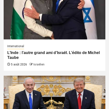
International
L’Inde : l’autre grand ami d’Israël. L’édito de Michel
Taube
5 août 2026
Israëlien