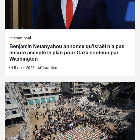
International
Benjamin Netanyahou annonce qu’Israël n’a pas
encore accepté le plan pour Gaza soutenu par
Washington
5 août 2026
Israëlien