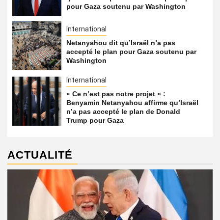
pour Gaza soutenu par Washington
International
Netanyahou dit qu’Israël n’a pas
accepté le plan pour Gaza soutenu par
Washington
International
« Ce n’est pas notre projet » :
Benyamin Netanyahou affirme qu’Israël
n’a pas accepté le plan de Donald
Trump pour Gaza
ACTUALITÉ