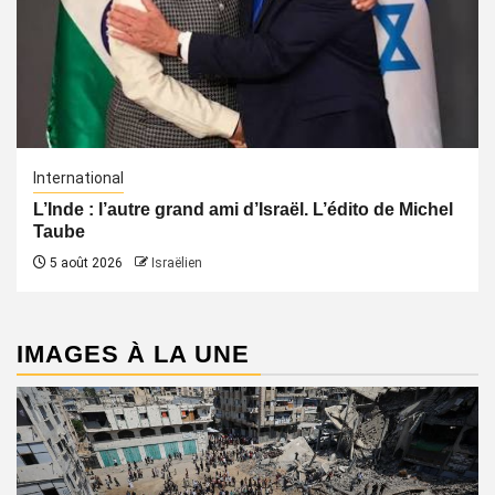
International
L’Inde : l’autre grand ami d’Israël. L’édito de Michel
Taube
5 août 2026
Israëlien
IMAGES À LA UNE