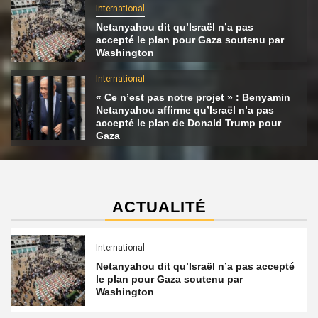
International
Netanyahou dit qu’Israël n’a pas
accepté le plan pour Gaza soutenu par
Washington
International
« Ce n’est pas notre projet » : Benyamin
Netanyahou affirme qu’Israël n’a pas
accepté le plan de Donald Trump pour
Gaza
ACTUALITÉ
International
Netanyahou dit qu’Israël n’a pas accepté
le plan pour Gaza soutenu par
Washington