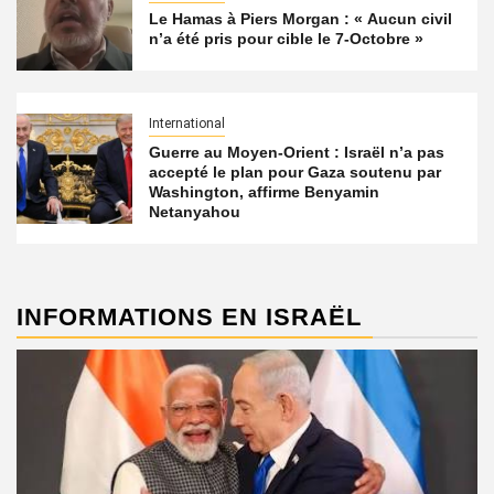
Le Hamas à Piers Morgan : « Aucun civil
n’a été pris pour cible le 7-Octobre »
International
Guerre au Moyen-Orient : Israël n’a pas
accepté le plan pour Gaza soutenu par
Washington, affirme Benyamin
Netanyahou
INFORMATIONS EN ISRAËL