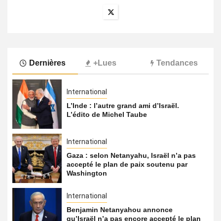
Dernières
+Lues
Tendances
International
L’Inde : l’autre grand ami d’Israël.
L’édito de Michel Taube
International
Gaza : selon Netanyahu, Israël n’a pas
accepté le plan de paix soutenu par
Washington
International
Benjamin Netanyahou annonce
qu’Israël n’a pas encore accepté le plan