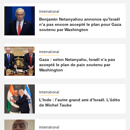
International
Benjamin Netanyahou annonce qu’Israël
n’a pas encore accepté le plan pour Gaza
soutenu par Washington
International
Gaza : selon Netanyahu, Israël n’a pas
accepté le plan de paix soutenu par
Washington
International
L’Inde : l’autre grand ami d’Israël. L’édito
de Michel Taube
International