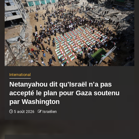
International
Netanyahou dit qu’Israël n’a pas
accepté le plan pour Gaza soutenu
par Washington
5 août 2026
Israëlien